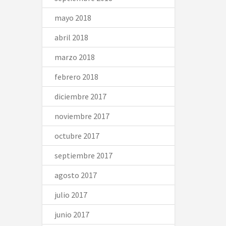
mayo 2018
abril 2018
marzo 2018
febrero 2018
diciembre 2017
noviembre 2017
octubre 2017
septiembre 2017
agosto 2017
julio 2017
junio 2017