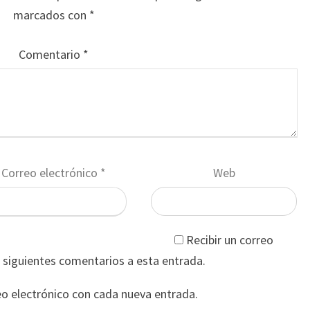
marcados con
*
Comentario
*
Correo electrónico
*
Web
Recibir un correo
s siguientes comentarios a esta entrada.
eo electrónico con cada nueva entrada.