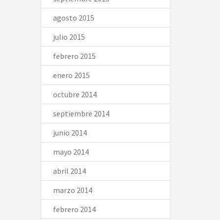
agosto 2015
julio 2015
febrero 2015
enero 2015
octubre 2014
septiembre 2014
junio 2014
mayo 2014
abril 2014
marzo 2014
febrero 2014