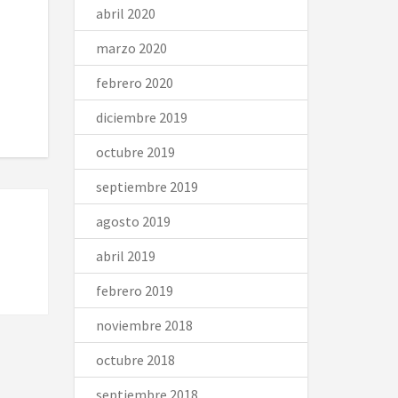
abril 2020
marzo 2020
febrero 2020
diciembre 2019
octubre 2019
septiembre 2019
agosto 2019
abril 2019
febrero 2019
noviembre 2018
octubre 2018
septiembre 2018