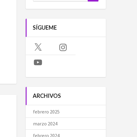
SÍGUEME
X
Instagram
YouTube
ARCHIVOS
febrero 2025
marzo 2024
febrero 2024