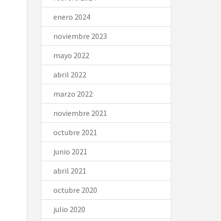
enero 2024
noviembre 2023
mayo 2022
abril 2022
marzo 2022
noviembre 2021
octubre 2021
junio 2021
abril 2021
octubre 2020
julio 2020