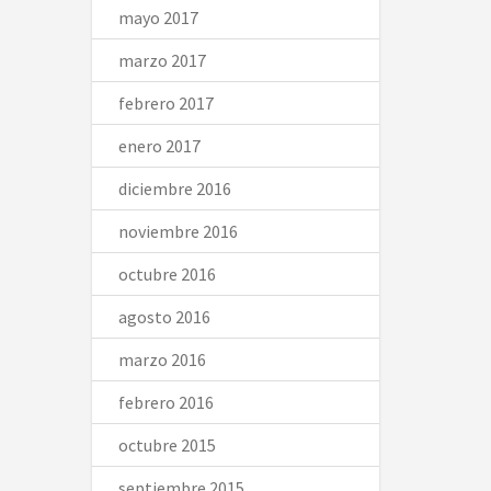
mayo 2017
marzo 2017
febrero 2017
enero 2017
diciembre 2016
noviembre 2016
octubre 2016
agosto 2016
marzo 2016
febrero 2016
octubre 2015
septiembre 2015