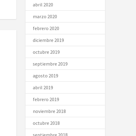
abril 2020
marzo 2020
febrero 2020
diciembre 2019
octubre 2019
septiembre 2019
agosto 2019
abril 2019
febrero 2019
noviembre 2018
octubre 2018
septiembre 2018