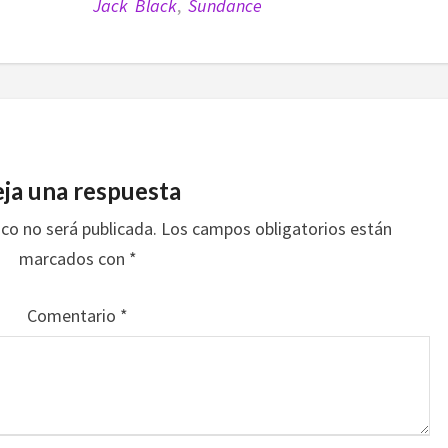
Jack Black
,
Sundance
ja una respuesta
ico no será publicada.
Los campos obligatorios están
marcados con
*
Comentario
*