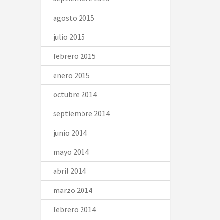
agosto 2015
julio 2015
febrero 2015
enero 2015
octubre 2014
septiembre 2014
junio 2014
mayo 2014
abril 2014
marzo 2014
febrero 2014