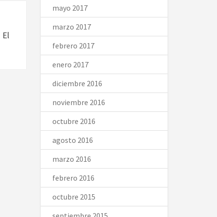
mayo 2017
marzo 2017
 El
febrero 2017
enero 2017
diciembre 2016
noviembre 2016
octubre 2016
agosto 2016
marzo 2016
febrero 2016
octubre 2015
septiembre 2015