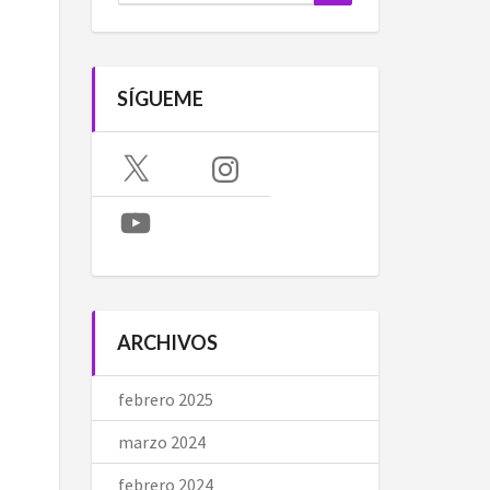
SÍGUEME
X
Instagram
YouTube
ARCHIVOS
febrero 2025
marzo 2024
febrero 2024