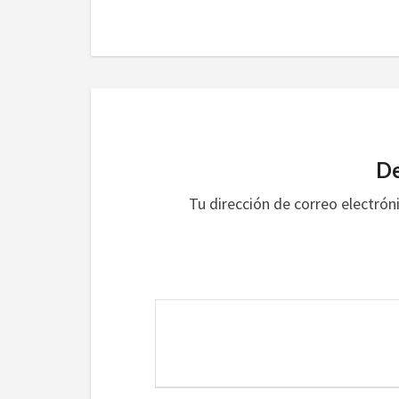
De
Tu dirección de correo electrón