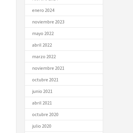
enero 2024
noviembre 2023
mayo 2022
abril 2022
marzo 2022
noviembre 2021
octubre 2021
junio 2021
abril 2021
octubre 2020
julio 2020