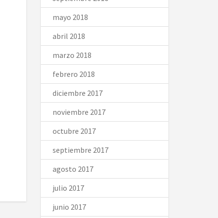
mayo 2018
abril 2018
marzo 2018
febrero 2018
diciembre 2017
noviembre 2017
octubre 2017
septiembre 2017
agosto 2017
julio 2017
junio 2017