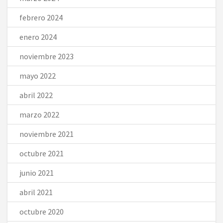
febrero 2024
enero 2024
noviembre 2023
mayo 2022
abril 2022
marzo 2022
noviembre 2021
octubre 2021
junio 2021
abril 2021
octubre 2020