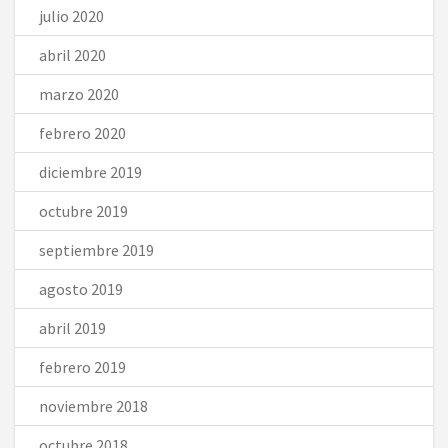
julio 2020
abril 2020
marzo 2020
febrero 2020
diciembre 2019
octubre 2019
septiembre 2019
agosto 2019
abril 2019
febrero 2019
noviembre 2018
octubre 2018