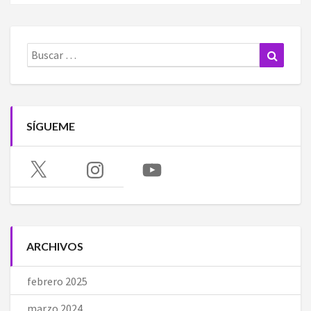
Buscar:
Buscar
SÍGUEME
X
Instagram
YouTube
ARCHIVOS
febrero 2025
marzo 2024