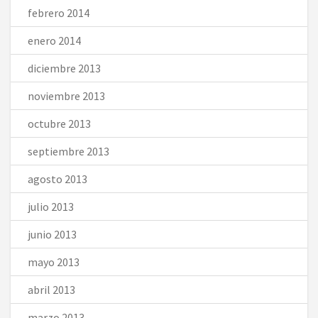
febrero 2014
enero 2014
diciembre 2013
noviembre 2013
octubre 2013
septiembre 2013
agosto 2013
julio 2013
junio 2013
mayo 2013
abril 2013
marzo 2013