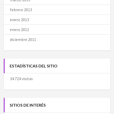
febrero 2013
enero 2013
enero 2012
diciembre 2011
ESTADÍSTICAS DEL SITIO
34.724 visitas
SITIOS DE INTERÉS