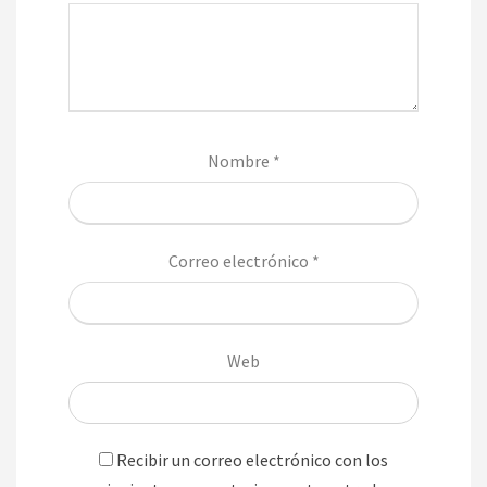
Nombre
*
Correo electrónico
*
Web
Recibir un correo electrónico con los