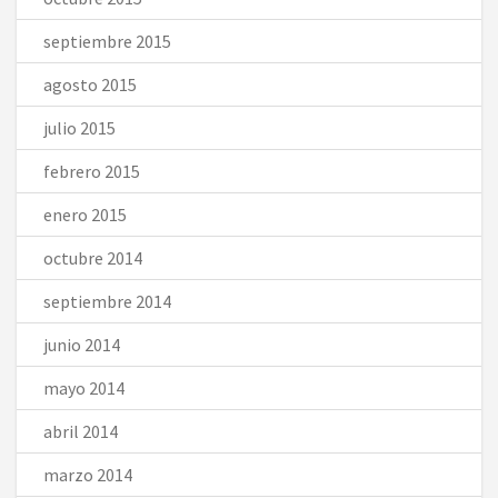
septiembre 2015
agosto 2015
julio 2015
febrero 2015
enero 2015
octubre 2014
septiembre 2014
junio 2014
mayo 2014
abril 2014
marzo 2014