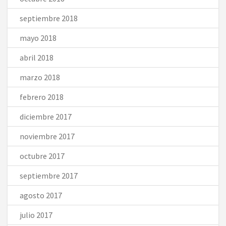
septiembre 2018
mayo 2018
abril 2018
marzo 2018
febrero 2018
diciembre 2017
noviembre 2017
octubre 2017
septiembre 2017
agosto 2017
julio 2017