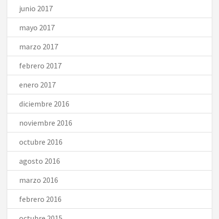
junio 2017
mayo 2017
marzo 2017
febrero 2017
enero 2017
diciembre 2016
noviembre 2016
octubre 2016
agosto 2016
marzo 2016
febrero 2016
octubre 2015