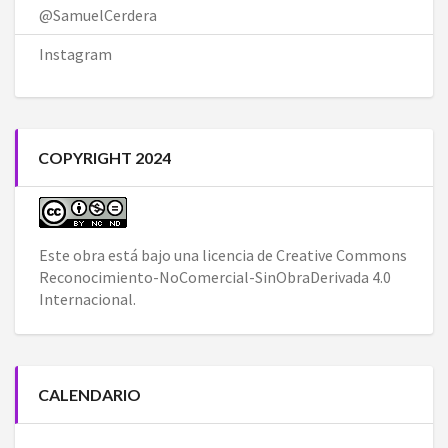
@SamuelCerdera
Instagram
COPYRIGHT 2024
Este obra está bajo una
licencia de Creative Commons
Reconocimiento-NoComercial-SinObraDerivada 4.0
Internacional
.
CALENDARIO