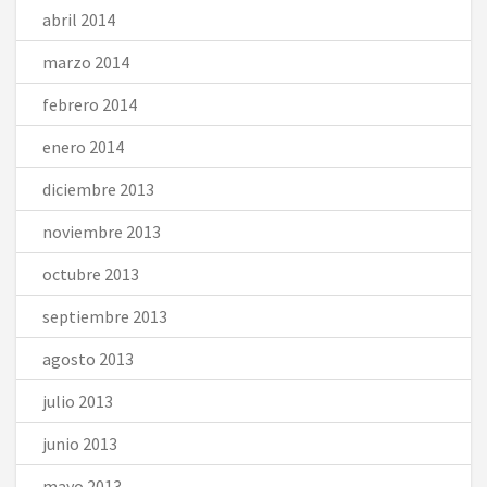
abril 2014
marzo 2014
febrero 2014
enero 2014
diciembre 2013
noviembre 2013
octubre 2013
septiembre 2013
agosto 2013
julio 2013
junio 2013
mayo 2013