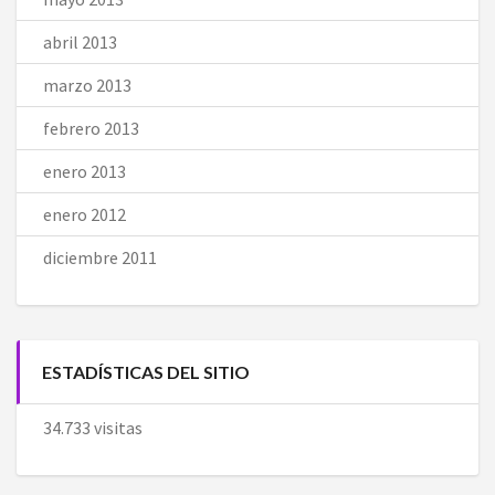
abril 2013
marzo 2013
febrero 2013
enero 2013
enero 2012
diciembre 2011
ESTADÍSTICAS DEL SITIO
34.733 visitas