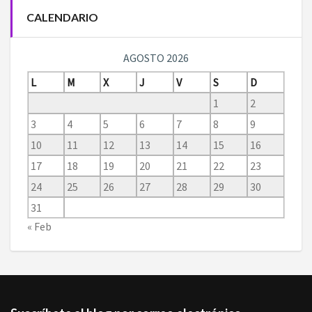
CALENDARIO
AGOSTO 2026
L
M
X
J
V
S
D
1
2
3
4
5
6
7
8
9
10
11
12
13
14
15
16
17
18
19
20
21
22
23
24
25
26
27
28
29
30
31
« Feb