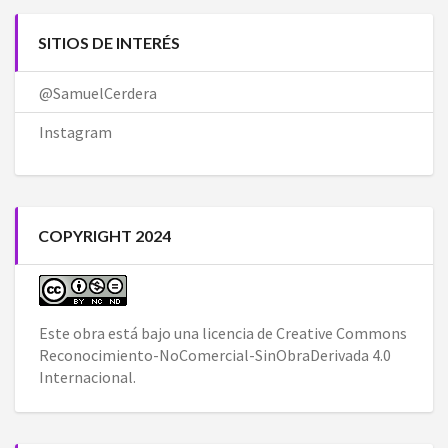
SITIOS DE INTERÉS
@SamuelCerdera
Instagram
COPYRIGHT 2024
Este obra está bajo una
licencia de Creative Commons
Reconocimiento-NoComercial-SinObraDerivada 4.0
Internacional
.