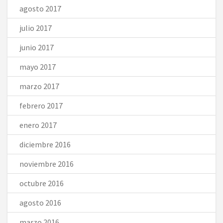
agosto 2017
julio 2017
junio 2017
mayo 2017
marzo 2017
febrero 2017
enero 2017
diciembre 2016
noviembre 2016
octubre 2016
agosto 2016
marzo 2016