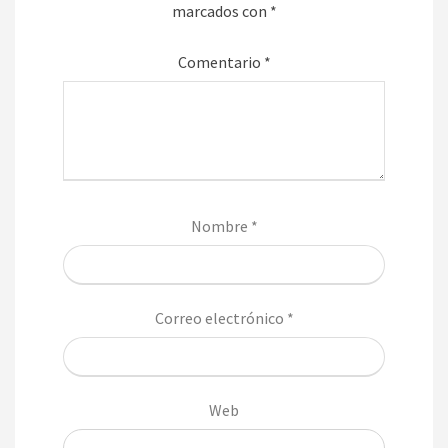
marcados con
*
Comentario
*
Nombre
*
Correo electrónico
*
Web