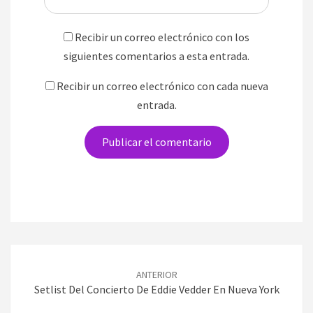
Recibir un correo electrónico con los
siguientes comentarios a esta entrada.
Recibir un correo electrónico con cada nueva
entrada.
Navegación
de
ANTERIOR
entradas
Setlist Del Concierto De Eddie Vedder En Nueva York