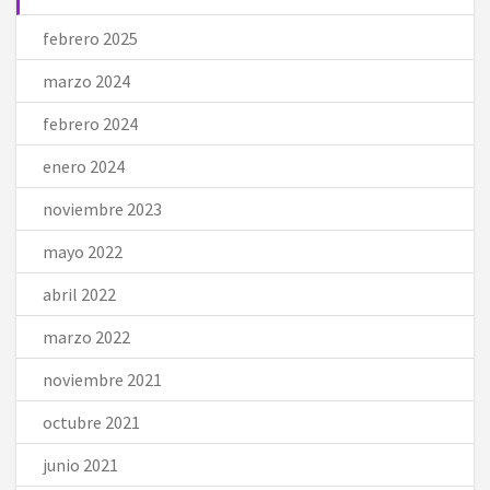
febrero 2025
marzo 2024
febrero 2024
enero 2024
noviembre 2023
mayo 2022
abril 2022
marzo 2022
noviembre 2021
octubre 2021
junio 2021