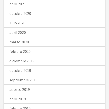
abril 2021
octubre 2020
julio 2020
abril 2020
marzo 2020
febrero 2020
diciembre 2019
octubre 2019
septiembre 2019
agosto 2019
abril 2019
febrero 2019