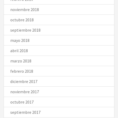
noviembre 2018
octubre 2018
septiembre 2018
mayo 2018
abril 2018
marzo 2018
febrero 2018
diciembre 2017
noviembre 2017
octubre 2017
septiembre 2017