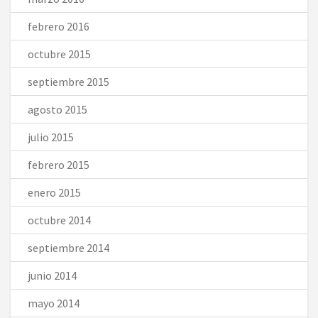
febrero 2016
octubre 2015
septiembre 2015
agosto 2015
julio 2015
febrero 2015
enero 2015
octubre 2014
septiembre 2014
junio 2014
mayo 2014