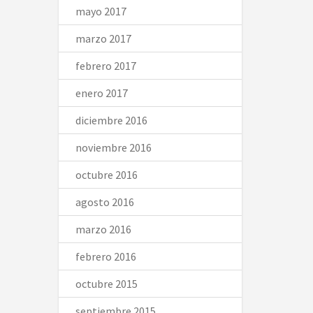
mayo 2017
marzo 2017
febrero 2017
enero 2017
diciembre 2016
noviembre 2016
octubre 2016
agosto 2016
marzo 2016
febrero 2016
octubre 2015
septiembre 2015