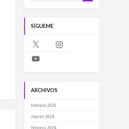
SÍGUEME
X
Instagram
YouTube
ARCHIVOS
febrero 2025
marzo 2024
febrero 2024