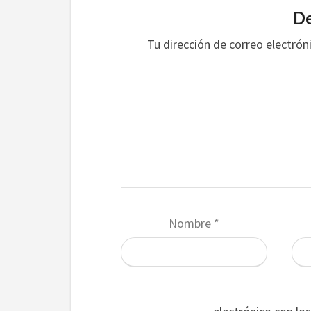
De
Tu dirección de correo electrón
Nombre
*