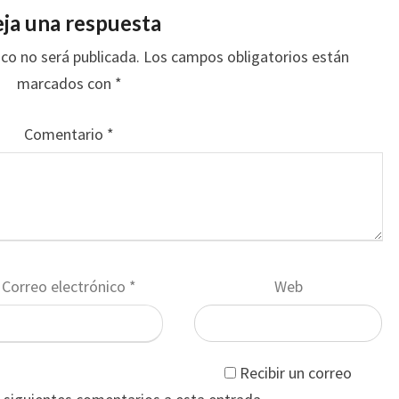
ja una respuesta
ico no será publicada.
Los campos obligatorios están
marcados con
*
Comentario
*
Correo electrónico
*
Web
Recibir un correo