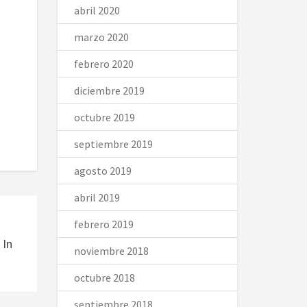
abril 2020
marzo 2020
febrero 2020
diciembre 2019
octubre 2019
septiembre 2019
agosto 2019
abril 2019
febrero 2019
 In
noviembre 2018
octubre 2018
septiembre 2018