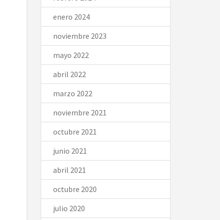
enero 2024
noviembre 2023
mayo 2022
abril 2022
marzo 2022
noviembre 2021
octubre 2021
junio 2021
abril 2021
octubre 2020
julio 2020