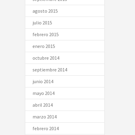
agosto 2015
julio 2015
febrero 2015
enero 2015
octubre 2014
septiembre 2014
junio 2014
mayo 2014
abril 2014
marzo 2014
febrero 2014