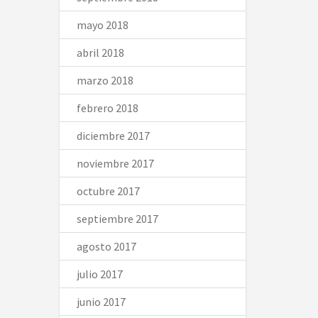
mayo 2018
abril 2018
marzo 2018
febrero 2018
diciembre 2017
noviembre 2017
octubre 2017
septiembre 2017
agosto 2017
julio 2017
junio 2017