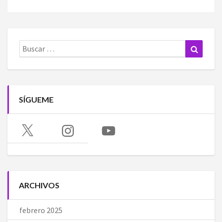
Buscar:
Buscar
SÍGUEME
X
Instagram
YouTube
ARCHIVOS
febrero 2025