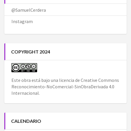
@SamuelCerdera
Instagram
COPYRIGHT 2024
Este obra está bajo una
licencia de Creative Commons
Reconocimiento-NoComercial-SinObraDerivada 4.0
Internacional
.
CALENDARIO