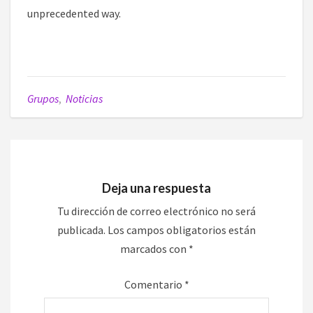
unprecedented way.
Grupos
,
Noticias
Deja una respuesta
Tu dirección de correo electrónico no será
publicada.
Los campos obligatorios están
marcados con
*
Comentario
*