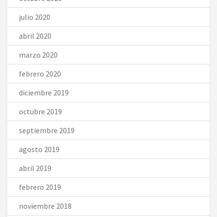
julio 2020
abril 2020
marzo 2020
febrero 2020
diciembre 2019
octubre 2019
septiembre 2019
agosto 2019
abril 2019
febrero 2019
noviembre 2018