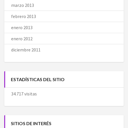
marzo 2013
febrero 2013
enero 2013
enero 2012
diciembre 2011
ESTADÍSTICAS DEL SITIO
34.717 visitas
SITIOS DE INTERÉS