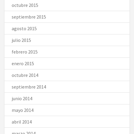
octubre 2015
septiembre 2015
agosto 2015
julio 2015
febrero 2015
enero 2015
octubre 2014
septiembre 2014
junio 2014
mayo 2014
abril 2014
marzo 2014