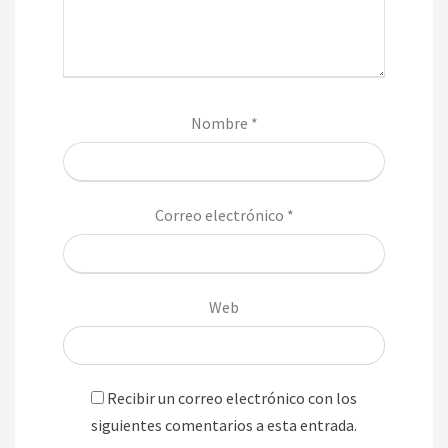
Nombre
*
Correo electrónico
*
Web
Recibir un correo electrónico con los
siguientes comentarios a esta entrada.