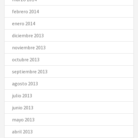
febrero 2014
enero 2014
diciembre 2013
noviembre 2013
octubre 2013
septiembre 2013
agosto 2013
julio 2013
junio 2013
mayo 2013
abril 2013