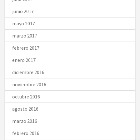
junio 2017
mayo 2017
marzo 2017
febrero 2017
enero 2017
diciembre 2016
noviembre 2016
octubre 2016
agosto 2016
marzo 2016
febrero 2016