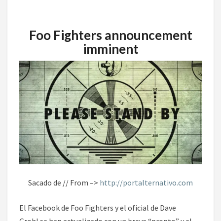
Foo Fighters announcement
imminent
Sacado de // From –>
http://portalternativo.com
El Facebook de Foo Fighters y el oficial de Dave