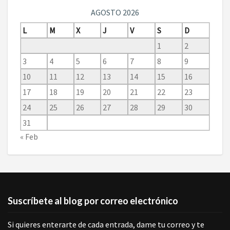
AGOSTO 2026
L
M
X
J
V
S
D
1
2
3
4
5
6
7
8
9
10
11
12
13
14
15
16
17
18
19
20
21
22
23
24
25
26
27
28
29
30
31
« Feb
Suscríbete al blog por correo electrónico
Si quieres enterarte de cada entrada, dame tu correo y te