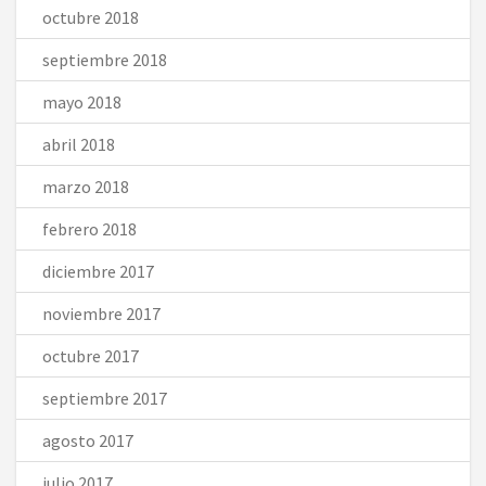
octubre 2018
septiembre 2018
mayo 2018
abril 2018
marzo 2018
febrero 2018
diciembre 2017
noviembre 2017
octubre 2017
septiembre 2017
agosto 2017
julio 2017