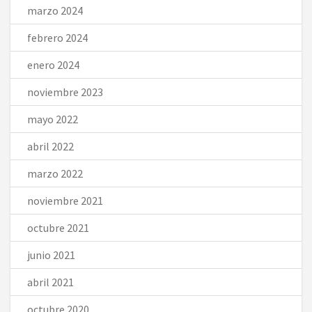
marzo 2024
febrero 2024
enero 2024
noviembre 2023
mayo 2022
abril 2022
marzo 2022
noviembre 2021
octubre 2021
junio 2021
abril 2021
octubre 2020