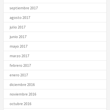
septiembre 2017
agosto 2017
julio 2017
junio 2017
mayo 2017
marzo 2017
febrero 2017
enero 2017
diciembre 2016
noviembre 2016
octubre 2016