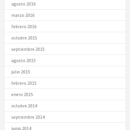
agosto 2016
marzo 2016
febrero 2016
octubre 2015
septiembre 2015
agosto 2015
julio 2015
febrero 2015
enero 2015
octubre 2014
septiembre 2014
junio 2014