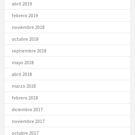
abril 2019
febrero 2019
noviembre 2018
octubre 2018
septiembre 2018
mayo 2018
abril 2018
marzo 2018
febrero 2018
diciembre 2017
noviembre 2017
octubre 2017