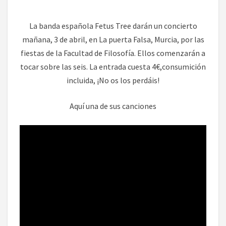
La banda española Fetus Tree darán un concierto
mañana, 3 de abril, en La puerta Falsa, Murcia, por las
fiestas de la Facultad de Filosofía. Ellos comenzarán a
tocar sobre las seis. La entrada cuesta 4€,consumición
incluida, ¡No os los perdáis!
Aquí una de sus canciones