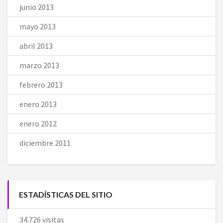
junio 2013
mayo 2013
abril 2013
marzo 2013
febrero 2013
enero 2013
enero 2012
diciembre 2011
ESTADÍSTICAS DEL SITIO
34.726 visitas