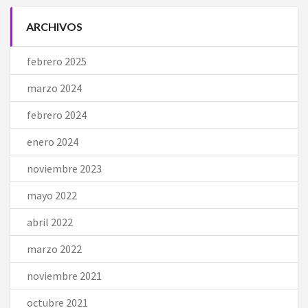
ARCHIVOS
febrero 2025
marzo 2024
febrero 2024
enero 2024
noviembre 2023
mayo 2022
abril 2022
marzo 2022
noviembre 2021
octubre 2021