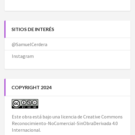
SITIOS DE INTERÉS
@SamuelCerdera
Instagram
COPYRIGHT 2024
Este obra está bajo una
licencia de Creative Commons
Reconocimiento-NoComercial-SinObraDerivada 4.0
Internacional
.