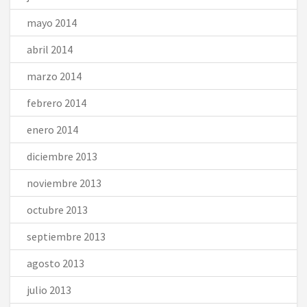
mayo 2014
abril 2014
marzo 2014
febrero 2014
enero 2014
diciembre 2013
noviembre 2013
octubre 2013
septiembre 2013
agosto 2013
julio 2013