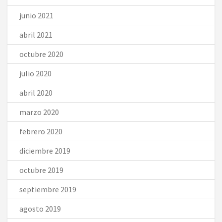
junio 2021
abril 2021
octubre 2020
julio 2020
abril 2020
marzo 2020
febrero 2020
diciembre 2019
octubre 2019
septiembre 2019
agosto 2019