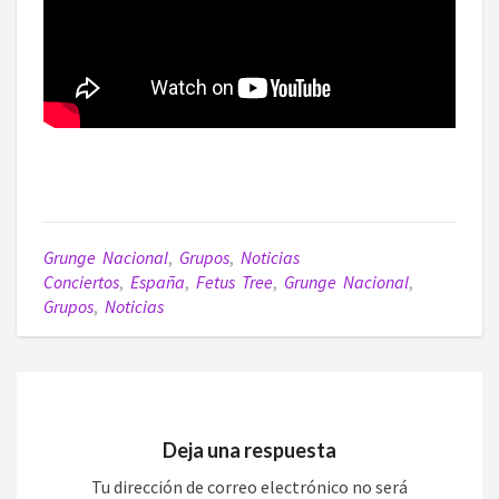
Grunge Nacional
,
Grupos
,
Noticias
Conciertos
,
España
,
Fetus Tree
,
Grunge Nacional
,
Grupos
,
Noticias
Deja una respuesta
Tu dirección de correo electrónico no será