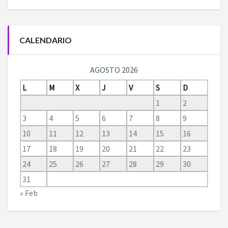
CALENDARIO
AGOSTO 2026
L
M
X
J
V
S
D
1
2
3
4
5
6
7
8
9
10
11
12
13
14
15
16
17
18
19
20
21
22
23
24
25
26
27
28
29
30
31
« Feb