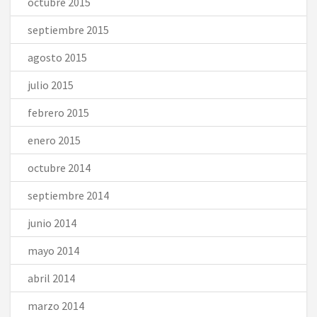
octubre 2015
septiembre 2015
agosto 2015
julio 2015
febrero 2015
enero 2015
octubre 2014
septiembre 2014
junio 2014
mayo 2014
abril 2014
marzo 2014