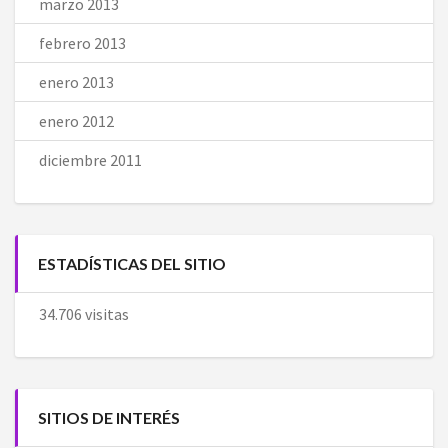
marzo 2013
febrero 2013
enero 2013
enero 2012
diciembre 2011
ESTADÍSTICAS DEL SITIO
34.706 visitas
SITIOS DE INTERÉS