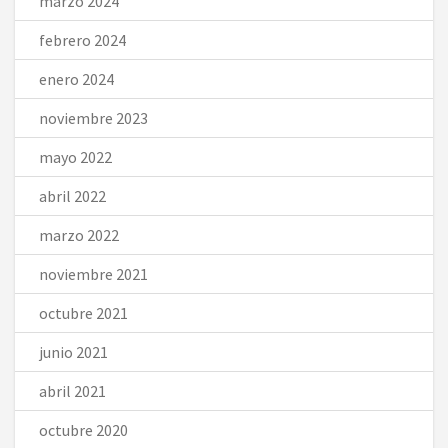
marzo 2024
febrero 2024
enero 2024
noviembre 2023
mayo 2022
abril 2022
marzo 2022
noviembre 2021
octubre 2021
junio 2021
abril 2021
octubre 2020