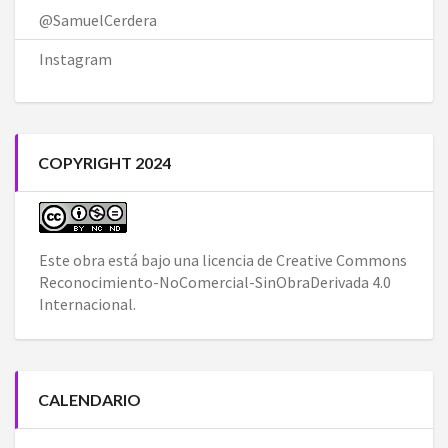
@SamuelCerdera
Instagram
COPYRIGHT 2024
Este obra está bajo una
licencia de Creative Commons
Reconocimiento-NoComercial-SinObraDerivada 4.0
Internacional
.
CALENDARIO