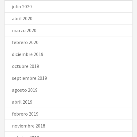
julio 2020
abril 2020
marzo 2020
febrero 2020
diciembre 2019
octubre 2019
septiembre 2019
agosto 2019
abril 2019
febrero 2019
noviembre 2018