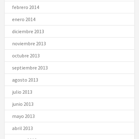
febrero 2014
enero 2014
diciembre 2013
noviembre 2013
octubre 2013
septiembre 2013
agosto 2013
julio 2013
junio 2013
mayo 2013
abril 2013