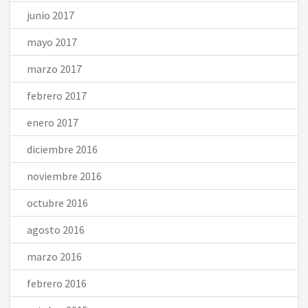
junio 2017
mayo 2017
marzo 2017
febrero 2017
enero 2017
diciembre 2016
noviembre 2016
octubre 2016
agosto 2016
marzo 2016
febrero 2016