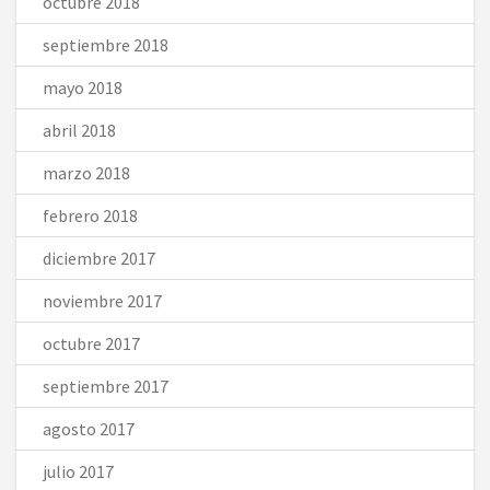
octubre 2018
septiembre 2018
mayo 2018
abril 2018
marzo 2018
febrero 2018
diciembre 2017
noviembre 2017
octubre 2017
septiembre 2017
agosto 2017
julio 2017