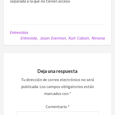
separada a la que no tienen acceso
Entrevistas
Entrevista
,
Jason Everman
,
Kurt Cobain
,
Nirvana
Deja una respuesta
Tu dirección de correo electrónico no será
publicada.
Los campos obligatorios están
marcados con
*
Comentario
*