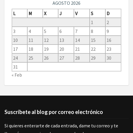
AGOSTO 2026
L
M
X
J
V
S
D
1
2
3
4
5
6
7
8
9
10
11
12
13
14
15
16
17
18
19
20
21
22
23
24
25
26
27
28
29
30
31
« Feb
Suscríbete al blog por correo electrónico
Si quieres enterarte de cada entrada, dame tu correo y te