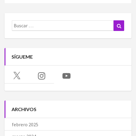
Buscar:
Buscar
SÍGUEME
X
Instagram
YouTube
ARCHIVOS
febrero 2025