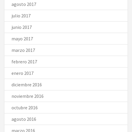
agosto 2017
julio 2017
junio 2017
mayo 2017
marzo 2017
febrero 2017
enero 2017
diciembre 2016
noviembre 2016
octubre 2016
agosto 2016
marzo 2016