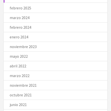
febrero 2025
marzo 2024
febrero 2024
enero 2024
noviembre 2023
mayo 2022
abril 2022
marzo 2022
noviembre 2021
octubre 2021
junio 2021