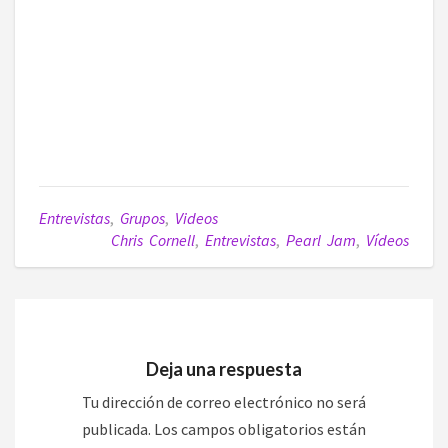
Entrevistas
,
Grupos
,
Videos
Chris Cornell
,
Entrevistas
,
Pearl Jam
,
Vídeos
Deja una respuesta
Tu dirección de correo electrónico no será
publicada.
Los campos obligatorios están