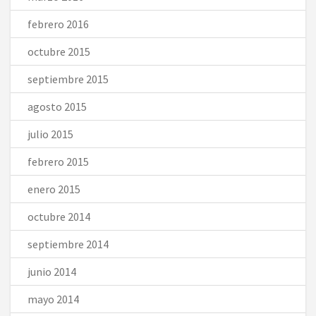
febrero 2016
octubre 2015
septiembre 2015
agosto 2015
julio 2015
febrero 2015
enero 2015
octubre 2014
septiembre 2014
junio 2014
mayo 2014