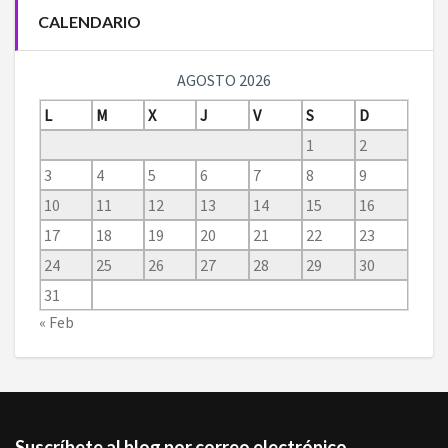
CALENDARIO
AGOSTO 2026
L
M
X
J
V
S
D
1
2
3
4
5
6
7
8
9
10
11
12
13
14
15
16
17
18
19
20
21
22
23
24
25
26
27
28
29
30
31
« Feb
Suscríbete al blog por correo electrónico