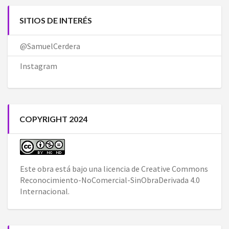
SITIOS DE INTERÉS
@SamuelCerdera
Instagram
COPYRIGHT 2024
Este obra está bajo una
licencia de Creative Commons
Reconocimiento-NoComercial-SinObraDerivada 4.0
Internacional
.