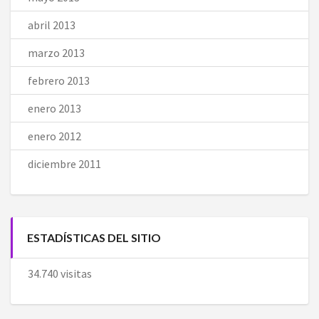
abril 2013
marzo 2013
febrero 2013
enero 2013
enero 2012
diciembre 2011
ESTADÍSTICAS DEL SITIO
34.740 visitas