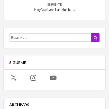
SIGUIENTE
Hoy Vuelven Las Noticias
Buscar:
Buscar
SÍGUEME
X
Instagram
YouTube
ARCHIVOS