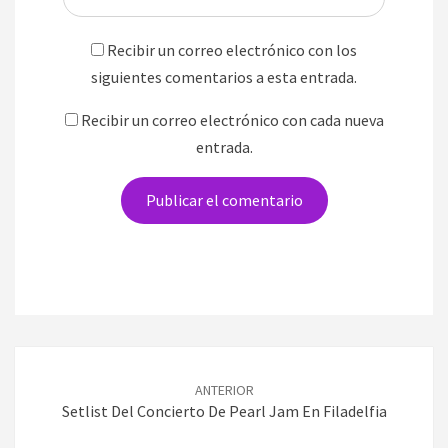
Recibir un correo electrónico con los
siguientes comentarios a esta entrada.
Recibir un correo electrónico con cada nueva
entrada.
Navegación
de
ANTERIOR
entradas
Setlist Del Concierto De Pearl Jam En Filadelfia