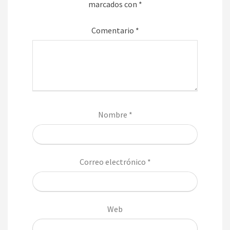
marcados con
*
Comentario
*
Nombre
*
Correo electrónico
*
Web