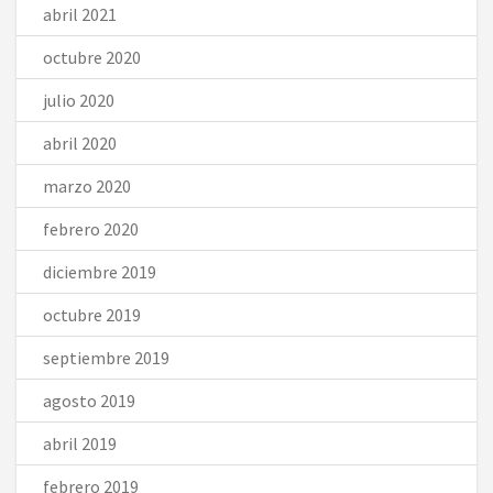
abril 2021
octubre 2020
julio 2020
abril 2020
marzo 2020
febrero 2020
diciembre 2019
octubre 2019
septiembre 2019
agosto 2019
abril 2019
febrero 2019