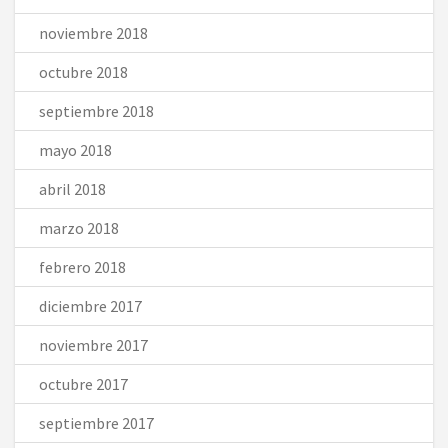
noviembre 2018
octubre 2018
septiembre 2018
mayo 2018
abril 2018
marzo 2018
febrero 2018
diciembre 2017
noviembre 2017
octubre 2017
septiembre 2017