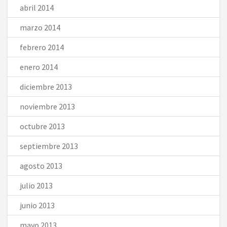
abril 2014
marzo 2014
febrero 2014
enero 2014
diciembre 2013
noviembre 2013
octubre 2013
septiembre 2013
agosto 2013
julio 2013
junio 2013
mayo 2013