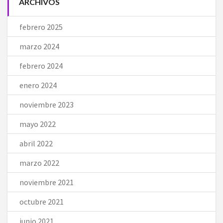
ARCHIVOS
febrero 2025
marzo 2024
febrero 2024
enero 2024
noviembre 2023
mayo 2022
abril 2022
marzo 2022
noviembre 2021
octubre 2021
junio 2021