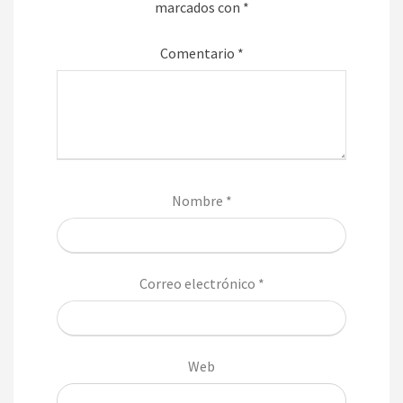
marcados con
*
Comentario
*
Nombre
*
Correo electrónico
*
Web