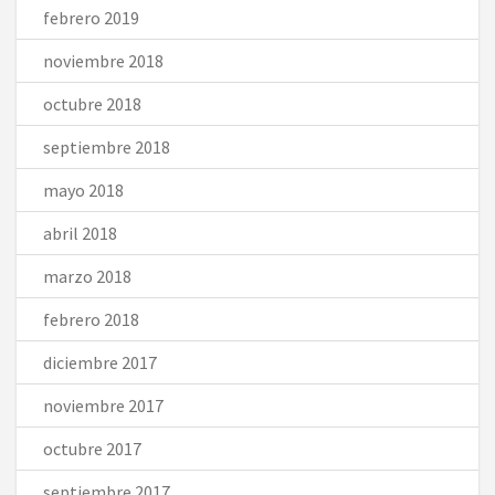
febrero 2019
noviembre 2018
octubre 2018
septiembre 2018
mayo 2018
abril 2018
marzo 2018
febrero 2018
diciembre 2017
noviembre 2017
octubre 2017
septiembre 2017