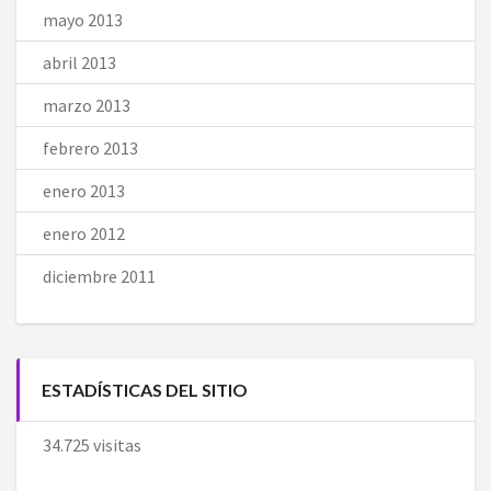
mayo 2013
abril 2013
marzo 2013
febrero 2013
enero 2013
enero 2012
diciembre 2011
ESTADÍSTICAS DEL SITIO
34.725 visitas