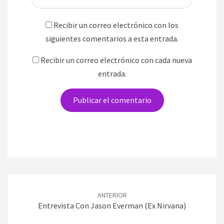
Recibir un correo electrónico con los
siguientes comentarios a esta entrada.
Recibir un correo electrónico con cada nueva
entrada.
Navegación
de
ANTERIOR
entradas
Entrevista Con Jason Everman (ex Nirvana)