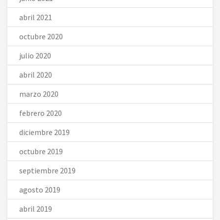
abril 2021
octubre 2020
julio 2020
abril 2020
marzo 2020
febrero 2020
diciembre 2019
octubre 2019
septiembre 2019
agosto 2019
abril 2019