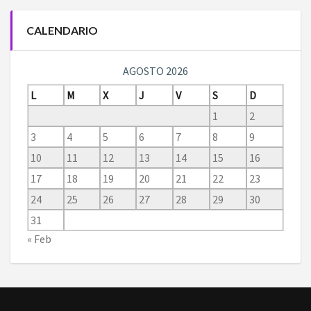
CALENDARIO
AGOSTO 2026
L
M
X
J
V
S
D
1
2
3
4
5
6
7
8
9
10
11
12
13
14
15
16
17
18
19
20
21
22
23
24
25
26
27
28
29
30
31
« Feb