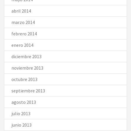
abril 2014
marzo 2014
febrero 2014
enero 2014
diciembre 2013
noviembre 2013
octubre 2013
septiembre 2013
agosto 2013
julio 2013
junio 2013