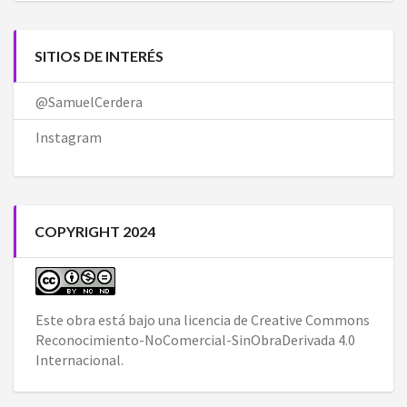
SITIOS DE INTERÉS
@SamuelCerdera
Instagram
COPYRIGHT 2024
Este obra está bajo una
licencia de Creative Commons
Reconocimiento-NoComercial-SinObraDerivada 4.0
Internacional
.