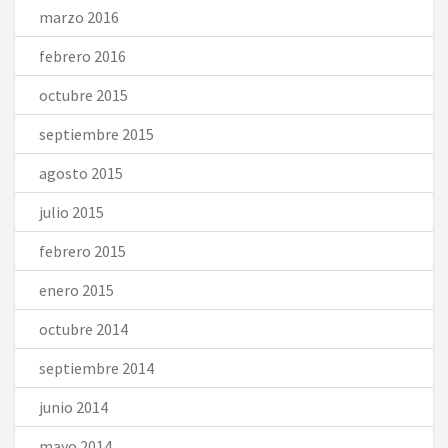
marzo 2016
febrero 2016
octubre 2015
septiembre 2015
agosto 2015
julio 2015
febrero 2015
enero 2015
octubre 2014
septiembre 2014
junio 2014
mayo 2014