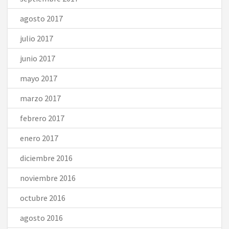
agosto 2017
julio 2017
junio 2017
mayo 2017
marzo 2017
febrero 2017
enero 2017
diciembre 2016
noviembre 2016
octubre 2016
agosto 2016