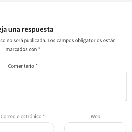
ja una respuesta
ico no será publicada.
Los campos obligatorios están
marcados con
*
Comentario
*
Correo electrónico
*
Web