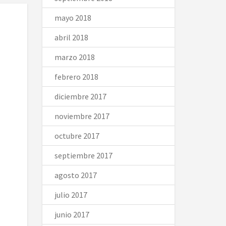
mayo 2018
abril 2018
marzo 2018
febrero 2018
diciembre 2017
noviembre 2017
octubre 2017
septiembre 2017
agosto 2017
julio 2017
junio 2017