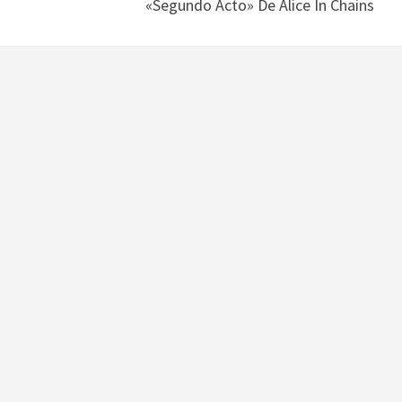
«segundo Acto» De Alice In Chains