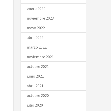
enero 2024
noviembre 2023
mayo 2022
abril 2022
marzo 2022
noviembre 2021
octubre 2021
junio 2021
abril 2021
octubre 2020
julio 2020