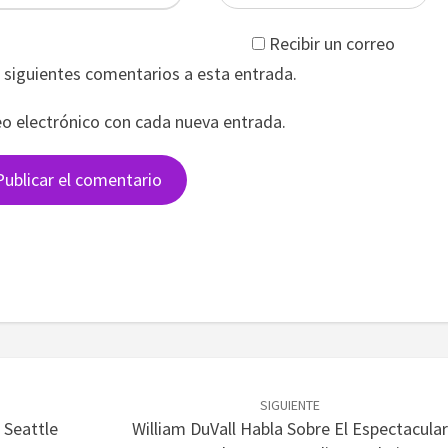
Recibir un correo
s siguientes comentarios a esta entrada.
eo electrónico con cada nueva entrada.
SIGUIENTE
 Seattle
William DuVall Habla Sobre El Espectacular