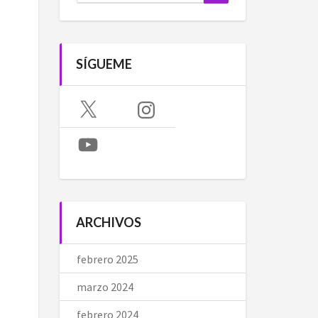
SÍGUEME
X
Instagram
YouTube
ARCHIVOS
febrero 2025
marzo 2024
febrero 2024