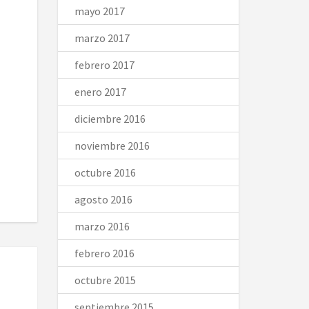
mayo 2017
marzo 2017
febrero 2017
enero 2017
diciembre 2016
noviembre 2016
octubre 2016
agosto 2016
marzo 2016
febrero 2016
octubre 2015
septiembre 2015