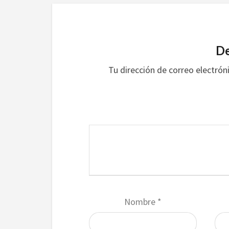
De
Tu dirección de correo electrón
Nombre
*