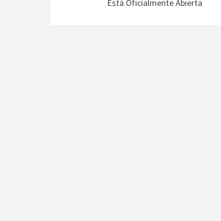
Está Oficialmente Abierta