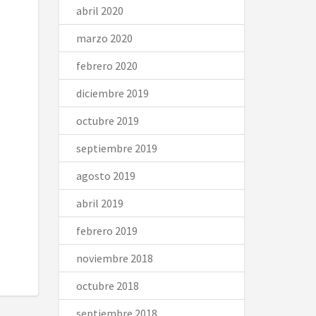
abril 2020
marzo 2020
febrero 2020
diciembre 2019
octubre 2019
septiembre 2019
agosto 2019
abril 2019
febrero 2019
noviembre 2018
octubre 2018
septiembre 2018