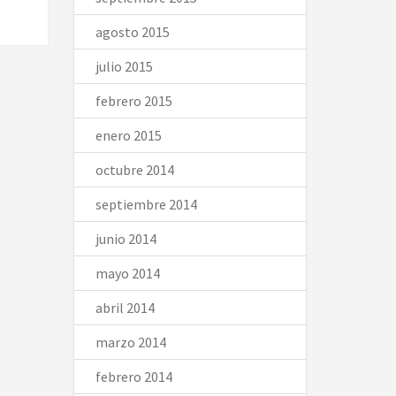
agosto 2015
julio 2015
febrero 2015
enero 2015
octubre 2014
septiembre 2014
junio 2014
mayo 2014
abril 2014
marzo 2014
febrero 2014