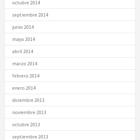
octubre 2014
septiembre 2014
junio 2014
mayo 2014
abril 2014
marzo 2014
febrero 2014
enero 2014
diciembre 2013
noviembre 2013
octubre 2013
septiembre 2013