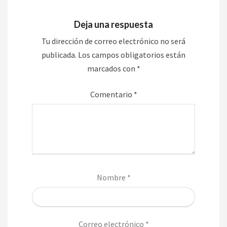
Deja una respuesta
Tu dirección de correo electrónico no será
publicada.
Los campos obligatorios están
marcados con
*
Comentario
*
Nombre
*
Correo electrónico
*