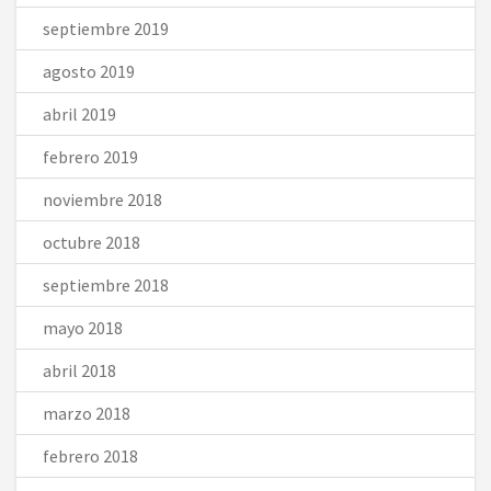
septiembre 2019
agosto 2019
abril 2019
febrero 2019
noviembre 2018
octubre 2018
septiembre 2018
mayo 2018
abril 2018
marzo 2018
febrero 2018