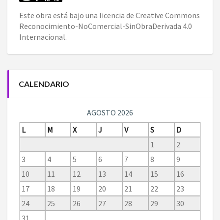
Este obra está bajo una
licencia de Creative Commons
Reconocimiento-NoComercial-SinObraDerivada 4.0
Internacional
.
CALENDARIO
AGOSTO 2026
L
M
X
J
V
S
D
1
2
3
4
5
6
7
8
9
10
11
12
13
14
15
16
17
18
19
20
21
22
23
24
25
26
27
28
29
30
31