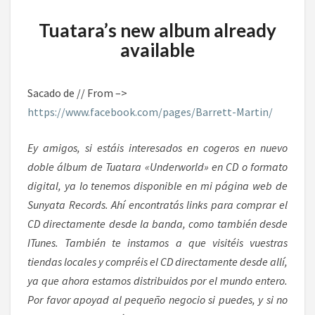
Tuatara’s new album already
available
Sacado de // From –>
https://www.facebook.com/pages/Barrett-Martin/
Ey amigos, si estáis interesados en cogeros en nuevo
doble álbum de Tuatara
«Underworld» en CD o formato
digital, ya lo tenemos disponible en mi página web de
Sunyata Records
. Ahí encontratás links para comprar el
CD directamente desde la banda, como también desde
ITunes. También te instamos a que visitéis vuestras
tiendas locales y compréis el CD directamente desde allí,
ya que ahora estamos distribuidos por el mundo entero.
Por favor apoyad al pequeño negocio si puedes, y si no