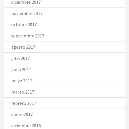
diciembre 2017
noviembre 2017
octubre 2017
septiembre 2017
agosto 2017
julio 2017
junio 2017
mayo 2017
marzo 2017
febrero 2017
enero 2017
diciembre 2016