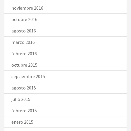
noviembre 2016
octubre 2016
agosto 2016
marzo 2016
febrero 2016
octubre 2015
septiembre 2015
agosto 2015
julio 2015
febrero 2015
enero 2015