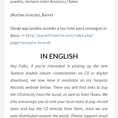
puedes, siempre están Amazon y iTunes.
¡Muchas Gracias!, Barret
Desde aquí podéis acceder a los links para conseguir el
disco –>
http://barrettmartin.com/index.php?
page=sunyata-records
IN ENGLISH
Hey Folks, if you’re interested in picking up the new
Tuatara double album «Underworld» on CD or digital
download, we now have it available on my Sunyata
Records website below. There you will find links to buy
the CD directly from the band, as well as from iTunes. We
also encourage you to visit your local mom & pop record
store and buy the CD directly from them, since we are
now distributed around the world. Please support small