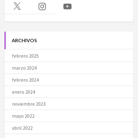
X
Instagram
YouTube
ARCHIVOS
febrero 2025
marzo 2024
febrero 2024
enero 2024
noviembre 2023
mayo 2022
abril 2022