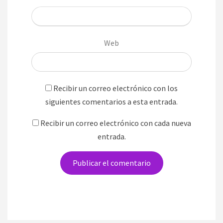
Web
Recibir un correo electrónico con los
siguientes comentarios a esta entrada.
Recibir un correo electrónico con cada nueva
entrada.