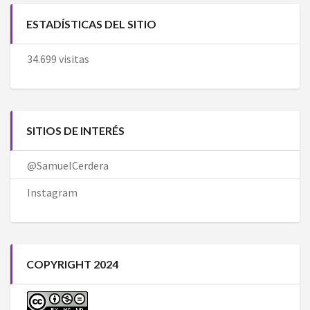
ESTADÍSTICAS DEL SITIO
34.699 visitas
SITIOS DE INTERÉS
@SamuelCerdera
Instagram
COPYRIGHT 2024