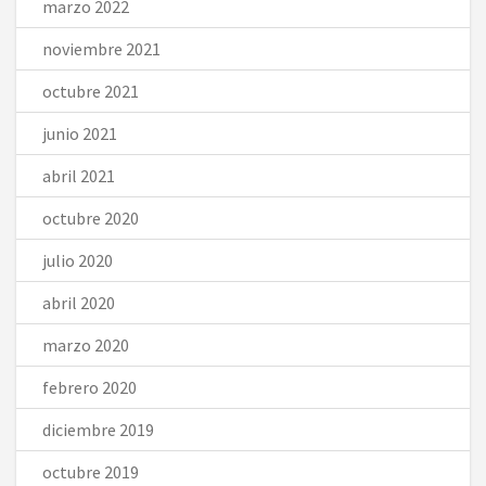
marzo 2022
noviembre 2021
octubre 2021
junio 2021
abril 2021
octubre 2020
julio 2020
abril 2020
marzo 2020
febrero 2020
diciembre 2019
octubre 2019