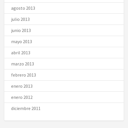
agosto 2013
julio 2013
junio 2013
mayo 2013
abril 2013
marzo 2013
febrero 2013
enero 2013
enero 2012
diciembre 2011