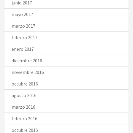
junio 2017
mayo 2017
marzo 2017
febrero 2017
enero 2017
diciembre 2016
noviembre 2016
octubre 2016
agosto 2016
marzo 2016
febrero 2016
octubre 2015