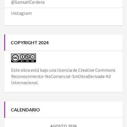
@SamuelCerdera
Instagram
COPYRIGHT 2024
Este obra está bajo una
licencia de Creative Commons
Reconocimiento-NoComercial-SinObraDerivada 4.0
Internacional
.
CALENDARIO
AGOSTO 2026