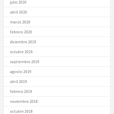
julio 2020
abril 2020
marzo 2020
febrero 2020
diciembre 2019
octubre 2019
septiembre 2019
agosto 2019
abril 2019
febrero 2019
noviembre 2018
octubre 2018