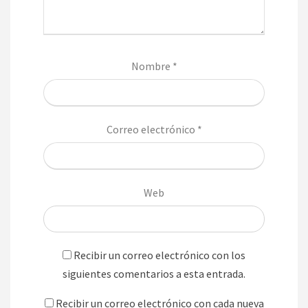
Nombre
*
Correo electrónico
*
Web
Recibir un correo electrónico con los
siguientes comentarios a esta entrada.
Recibir un correo electrónico con cada nueva