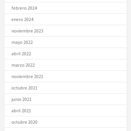
febrero 2024
enero 2024
noviembre 2023
mayo 2022
abril 2022
marzo 2022
noviembre 2021
octubre 2021
junio 2021
abril 2021
octubre 2020