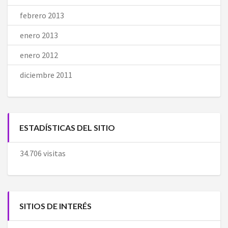
febrero 2013
enero 2013
enero 2012
diciembre 2011
ESTADÍSTICAS DEL SITIO
34.706 visitas
SITIOS DE INTERÉS