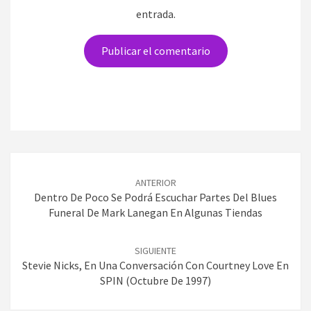
entrada.
Navegación
de
ANTERIOR
entradas
Dentro De Poco Se Podrá Escuchar Partes Del Blues
Funeral De Mark Lanegan En Algunas Tiendas
SIGUIENTE
Stevie Nicks, En Una Conversación Con Courtney Love En
SPIN (Octubre De 1997)