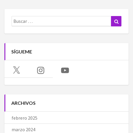
Buscar:
Buscar
SÍGUEME
X
Instagram
YouTube
ARCHIVOS
febrero 2025
marzo 2024