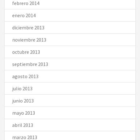
febrero 2014
enero 2014
diciembre 2013
noviembre 2013
octubre 2013
septiembre 2013
agosto 2013
julio 2013
junio 2013
mayo 2013
abril 2013
marzo 2013