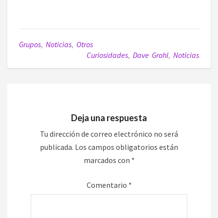
Grupos
,
Noticias
,
Otros
Curiosidades
,
Dave Grohl
,
Noticias
Deja una respuesta
Tu dirección de correo electrónico no será
publicada.
Los campos obligatorios están
marcados con
*
Comentario
*