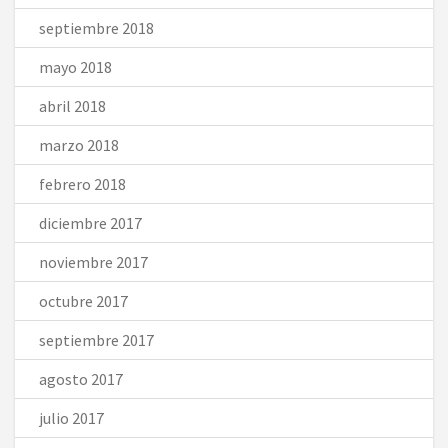
septiembre 2018
mayo 2018
abril 2018
marzo 2018
febrero 2018
diciembre 2017
noviembre 2017
octubre 2017
septiembre 2017
agosto 2017
julio 2017