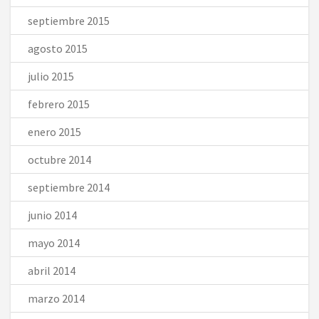
septiembre 2015
agosto 2015
julio 2015
febrero 2015
enero 2015
octubre 2014
septiembre 2014
junio 2014
mayo 2014
abril 2014
marzo 2014