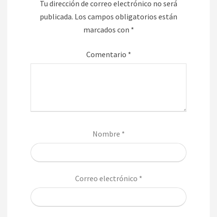
Tu dirección de correo electrónico no será
publicada.
Los campos obligatorios están
marcados con
*
Comentario
*
Nombre
*
Correo electrónico
*