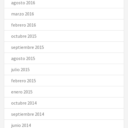
agosto 2016
marzo 2016
febrero 2016
octubre 2015
septiembre 2015
agosto 2015
julio 2015
febrero 2015
enero 2015
octubre 2014
septiembre 2014
junio 2014