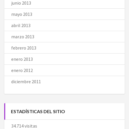
junio 2013
mayo 2013
abril 2013
marzo 2013
febrero 2013
enero 2013
enero 2012
diciembre 2011
ESTADÍSTICAS DEL SITIO
34.714 visitas