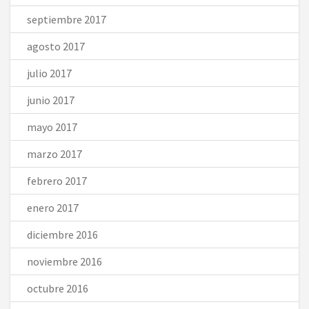
septiembre 2017
agosto 2017
julio 2017
junio 2017
mayo 2017
marzo 2017
febrero 2017
enero 2017
diciembre 2016
noviembre 2016
octubre 2016