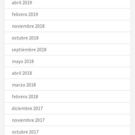
abril 2019
febrero 2019
noviembre 2018
octubre 2018
septiembre 2018
mayo 2018
abril 2018
marzo 2018
febrero 2018
diciembre 2017
noviembre 2017
octubre 2017