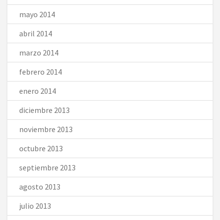
mayo 2014
abril 2014
marzo 2014
febrero 2014
enero 2014
diciembre 2013
noviembre 2013
octubre 2013
septiembre 2013
agosto 2013
julio 2013