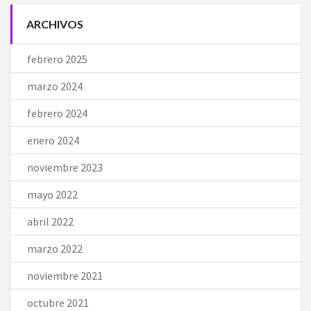
ARCHIVOS
febrero 2025
marzo 2024
febrero 2024
enero 2024
noviembre 2023
mayo 2022
abril 2022
marzo 2022
noviembre 2021
octubre 2021