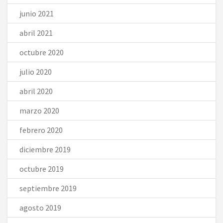
junio 2021
abril 2021
octubre 2020
julio 2020
abril 2020
marzo 2020
febrero 2020
diciembre 2019
octubre 2019
septiembre 2019
agosto 2019