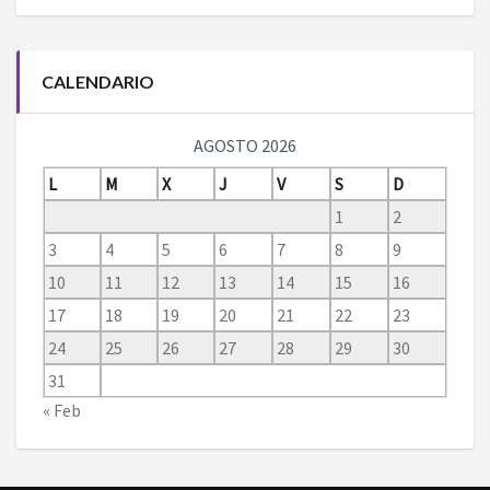
CALENDARIO
AGOSTO 2026
L
M
X
J
V
S
D
1
2
3
4
5
6
7
8
9
10
11
12
13
14
15
16
17
18
19
20
21
22
23
24
25
26
27
28
29
30
31
« Feb