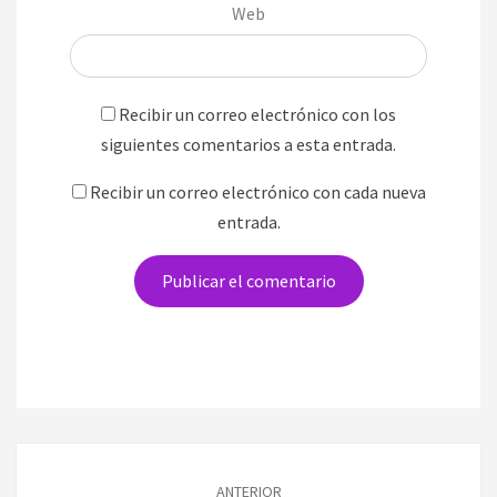
Web
Recibir un correo electrónico con los
siguientes comentarios a esta entrada.
Recibir un correo electrónico con cada nueva
entrada.
Navegación
de
ANTERIOR