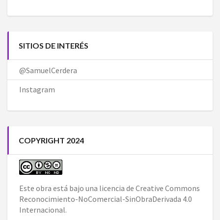
SITIOS DE INTERÉS
@SamuelCerdera
Instagram
COPYRIGHT 2024
Este obra está bajo una
licencia de Creative Commons
Reconocimiento-NoComercial-SinObraDerivada 4.0
Internacional
.