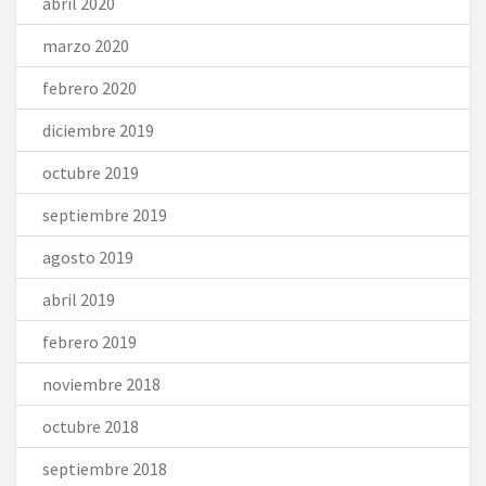
abril 2020
marzo 2020
febrero 2020
diciembre 2019
octubre 2019
septiembre 2019
agosto 2019
abril 2019
febrero 2019
noviembre 2018
octubre 2018
septiembre 2018