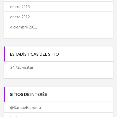
enero 2013
enero 2012
diciembre 2011
ESTADÍSTICAS DEL SITIO
34.725 visitas
SITIOS DE INTERÉS
@SamuelCerdera