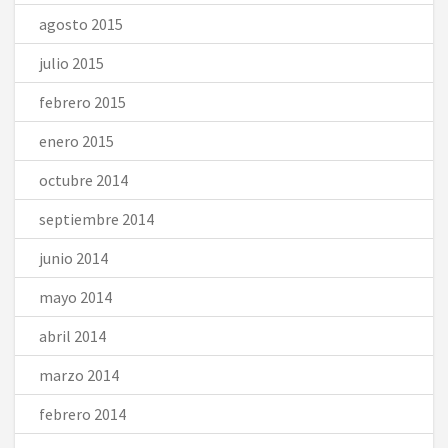
agosto 2015
julio 2015
febrero 2015
enero 2015
octubre 2014
septiembre 2014
junio 2014
mayo 2014
abril 2014
marzo 2014
febrero 2014