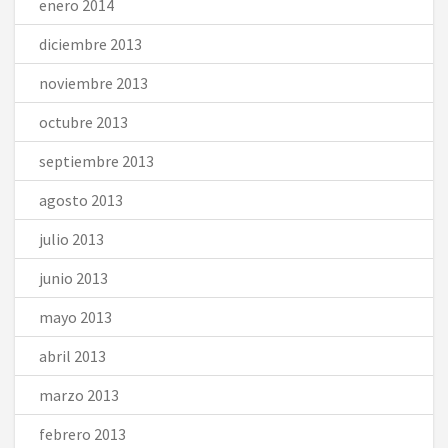
enero 2014
diciembre 2013
noviembre 2013
octubre 2013
septiembre 2013
agosto 2013
julio 2013
junio 2013
mayo 2013
abril 2013
marzo 2013
febrero 2013