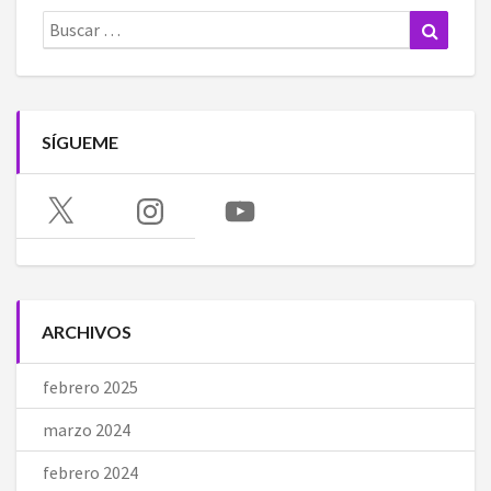
Buscar:
Buscar
SÍGUEME
X
Instagram
YouTube
ARCHIVOS
febrero 2025
marzo 2024
febrero 2024