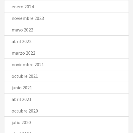
enero 2024
noviembre 2023
mayo 2022
abril 2022
marzo 2022
noviembre 2021
octubre 2021
junio 2021
abril 2021
octubre 2020
julio 2020