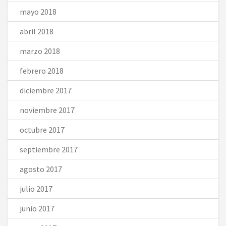
mayo 2018
abril 2018
marzo 2018
febrero 2018
diciembre 2017
noviembre 2017
octubre 2017
septiembre 2017
agosto 2017
julio 2017
junio 2017