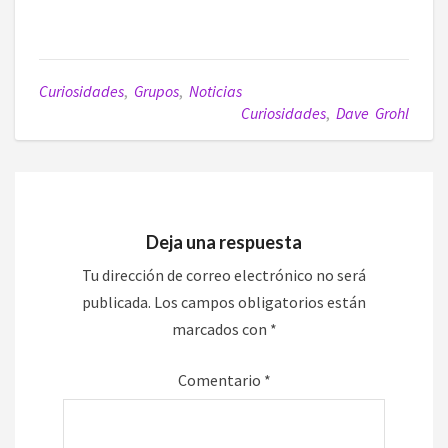
Curiosidades
,
Grupos
,
Noticias
Curiosidades
,
Dave Grohl
Deja una respuesta
Tu dirección de correo electrónico no será
publicada.
Los campos obligatorios están
marcados con
*
Comentario
*