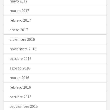
mayo 2017
marzo 2017
febrero 2017
enero 2017
diciembre 2016
noviembre 2016
octubre 2016
agosto 2016
marzo 2016
febrero 2016
octubre 2015
septiembre 2015