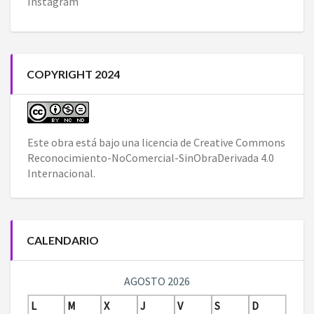
Instagram
COPYRIGHT 2024
Este obra está bajo una
licencia de Creative Commons
Reconocimiento-NoComercial-SinObraDerivada 4.0
Internacional
.
CALENDARIO
AGOSTO 2026
L
M
X
J
V
S
D