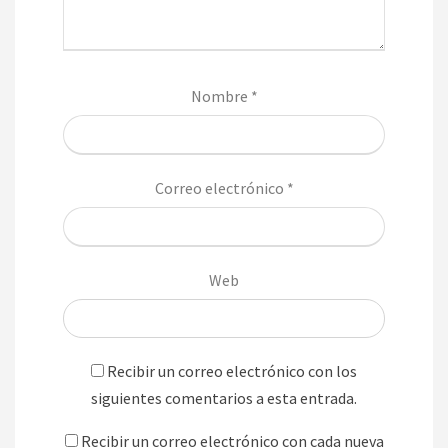
Nombre
*
Correo electrónico
*
Web
Recibir un correo electrónico con los
siguientes comentarios a esta entrada.
Recibir un correo electrónico con cada nueva