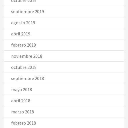
octubre 2019
septiembre 2019
agosto 2019
abril 2019
febrero 2019
noviembre 2018
octubre 2018
septiembre 2018
mayo 2018
abril 2018
marzo 2018
febrero 2018