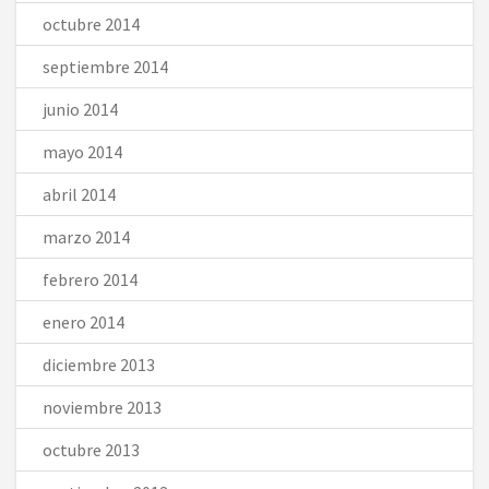
octubre 2014
septiembre 2014
junio 2014
mayo 2014
abril 2014
marzo 2014
febrero 2014
enero 2014
diciembre 2013
noviembre 2013
octubre 2013