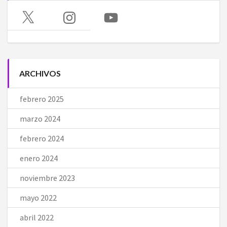
X
Instagram
YouTube
ARCHIVOS
febrero 2025
marzo 2024
febrero 2024
enero 2024
noviembre 2023
mayo 2022
abril 2022