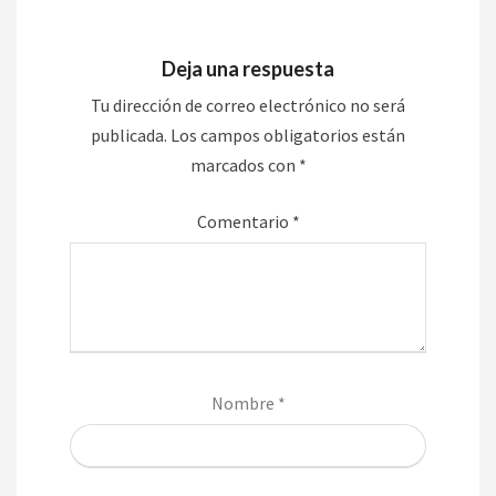
Deja una respuesta
Tu dirección de correo electrónico no será
publicada.
Los campos obligatorios están
marcados con
*
Comentario
*
Nombre
*