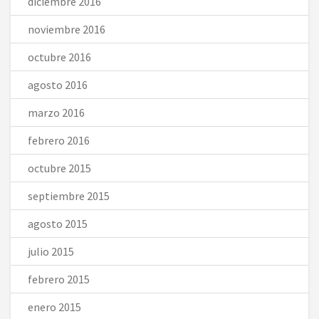
diciembre 2016
noviembre 2016
octubre 2016
agosto 2016
marzo 2016
febrero 2016
octubre 2015
septiembre 2015
agosto 2015
julio 2015
febrero 2015
enero 2015