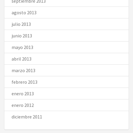
septiembre 2013
agosto 2013
julio 2013
junio 2013
mayo 2013
abril 2013
marzo 2013
febrero 2013
enero 2013
enero 2012
diciembre 2011