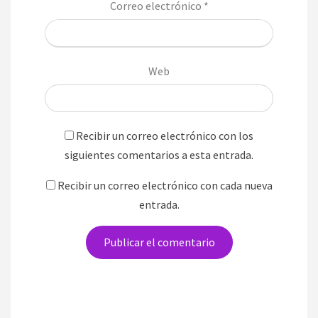
Correo electrónico
*
Web
Recibir un correo electrónico con los
siguientes comentarios a esta entrada.
Recibir un correo electrónico con cada nueva
entrada.