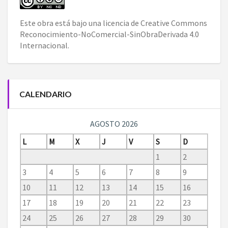
Este obra está bajo una
licencia de Creative Commons
Reconocimiento-NoComercial-SinObraDerivada 4.0
Internacional
.
CALENDARIO
AGOSTO 2026
L
M
X
J
V
S
D
1
2
3
4
5
6
7
8
9
10
11
12
13
14
15
16
17
18
19
20
21
22
23
24
25
26
27
28
29
30