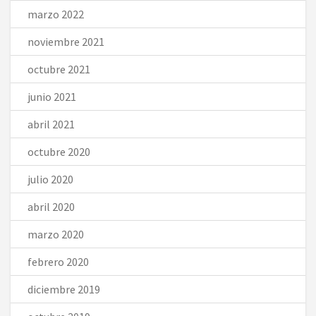
marzo 2022
noviembre 2021
octubre 2021
junio 2021
abril 2021
octubre 2020
julio 2020
abril 2020
marzo 2020
febrero 2020
diciembre 2019