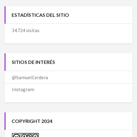
ESTADÍSTICAS DEL SITIO
34.724 visitas
SITIOS DE INTERÉS
@SamuelCerdera
Instagram
COPYRIGHT 2024