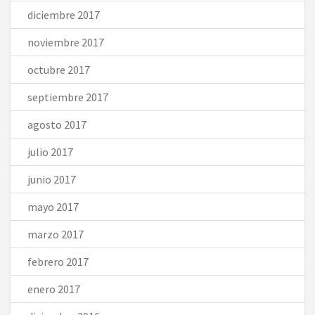
diciembre 2017
noviembre 2017
octubre 2017
septiembre 2017
agosto 2017
julio 2017
junio 2017
mayo 2017
marzo 2017
febrero 2017
enero 2017