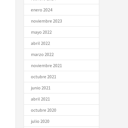
enero 2024
noviembre 2023
mayo 2022
abril 2022
marzo 2022
noviembre 2021
octubre 2021
junio 2021
abril 2021
octubre 2020
julio 2020