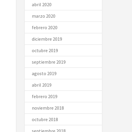
abril 2020
marzo 2020
febrero 2020
diciembre 2019
octubre 2019
septiembre 2019
agosto 2019
abril 2019
febrero 2019
noviembre 2018
octubre 2018
septiembre 2018