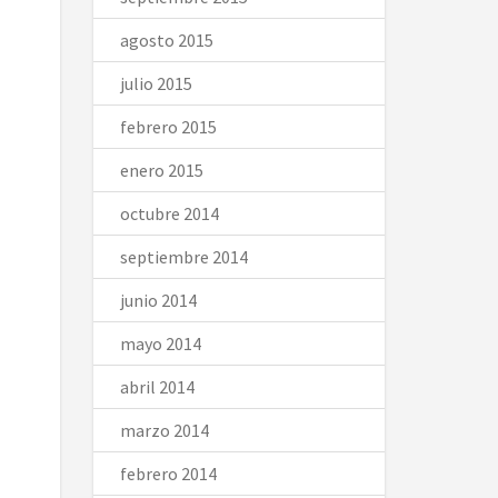
agosto 2015
julio 2015
febrero 2015
enero 2015
octubre 2014
septiembre 2014
junio 2014
mayo 2014
abril 2014
marzo 2014
febrero 2014