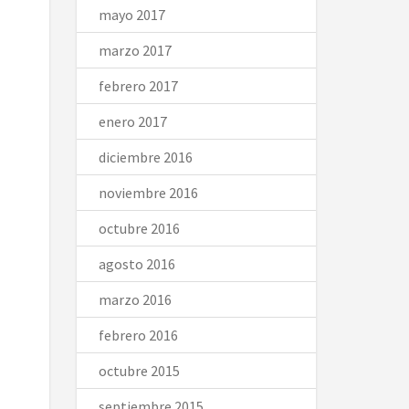
mayo 2017
marzo 2017
febrero 2017
enero 2017
diciembre 2016
noviembre 2016
octubre 2016
agosto 2016
marzo 2016
febrero 2016
octubre 2015
septiembre 2015