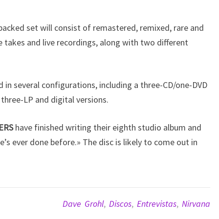
packed set will consist of remastered, remixed, rare and
 takes and live recordings, along with two different
d in several configurations, including a three-CD/one-DVD
three-LP and digital versions.
ERS
have finished writing their eighth studio album and
ne’s ever done before.» The disc is likely to come out in
Dave Grohl
,
Discos
,
Entrevistas
,
Nirvana