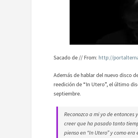
Sacado de // From:
http://portalter
Además de hablar del nuevo disco de
reedición de “In Utero”, el último dis
septiembre.
Reconozco a mi yo de entonces y 
creer que ha pasado tanto tiem
pienso en “In Utero” y como era 