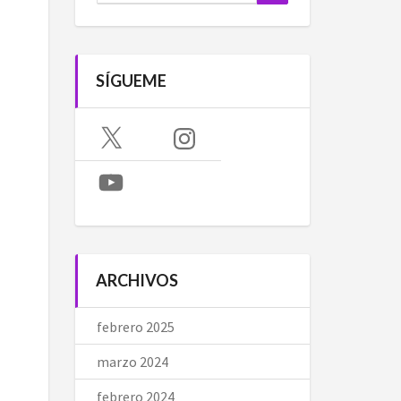
SÍGUEME
X
Instagram
YouTube
ARCHIVOS
febrero 2025
marzo 2024
febrero 2024