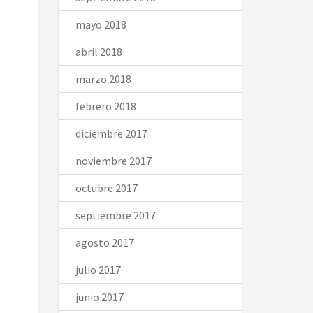
mayo 2018
abril 2018
marzo 2018
febrero 2018
diciembre 2017
noviembre 2017
octubre 2017
septiembre 2017
agosto 2017
julio 2017
junio 2017