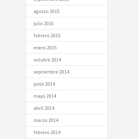
agosto 2015
julio 2015
febrero 2015
enero 2015
octubre 2014
septiembre 2014
junio 2014
mayo 2014
abril 2014
marzo 2014
febrero 2014