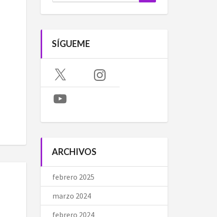
SÍGUEME
X
Instagram
YouTube
ARCHIVOS
febrero 2025
marzo 2024
febrero 2024