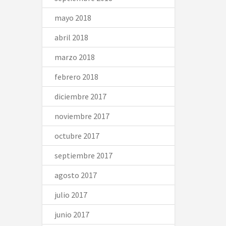
mayo 2018
abril 2018
marzo 2018
febrero 2018
diciembre 2017
noviembre 2017
octubre 2017
septiembre 2017
agosto 2017
julio 2017
junio 2017