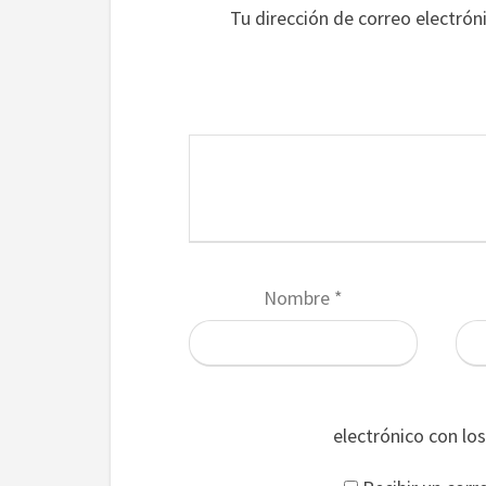
Tu dirección de correo electrón
Nombre
*
electrónico con lo