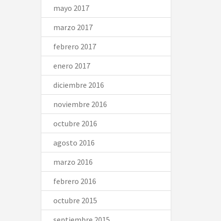
mayo 2017
marzo 2017
febrero 2017
enero 2017
diciembre 2016
noviembre 2016
octubre 2016
agosto 2016
marzo 2016
febrero 2016
octubre 2015
septiembre 2015