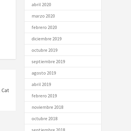
abril 2020
marzo 2020
febrero 2020
diciembre 2019
octubre 2019
septiembre 2019
agosto 2019
abril 2019
 Cat
febrero 2019
noviembre 2018
octubre 2018
septiembre 2018