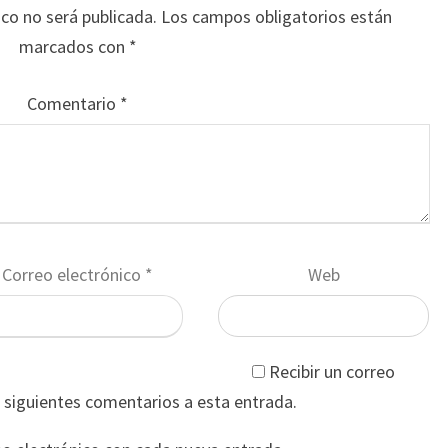
ico no será publicada.
Los campos obligatorios están
marcados con
*
Comentario
*
Correo electrónico
*
Web
Recibir un correo
s siguientes comentarios a esta entrada.