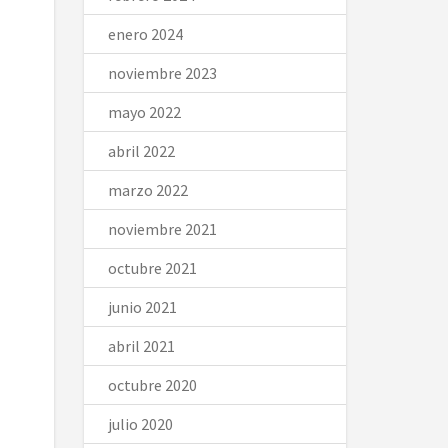
enero 2024
noviembre 2023
mayo 2022
abril 2022
marzo 2022
noviembre 2021
octubre 2021
junio 2021
abril 2021
octubre 2020
julio 2020