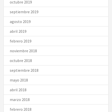
octubre 2019
septiembre 2019
agosto 2019
abril 2019
febrero 2019
noviembre 2018
octubre 2018
septiembre 2018
mayo 2018
abril 2018
marzo 2018
febrero 2018