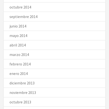
octubre 2014
septiembre 2014
junio 2014
mayo 2014
abril 2014
marzo 2014
febrero 2014
enero 2014
diciembre 2013
noviembre 2013
octubre 2013