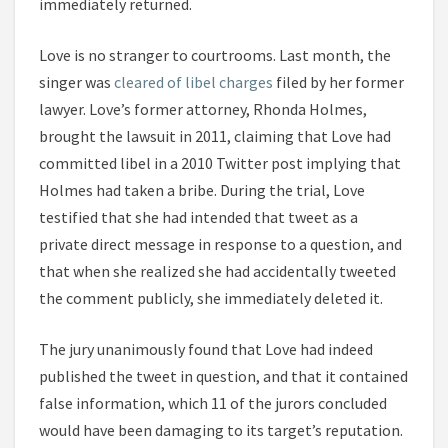
immediately returned.
Love is no stranger to courtrooms. Last month, the
singer was
cleared of libel charges
filed by her former
lawyer. Love’s former attorney, Rhonda Holmes,
brought the lawsuit in 2011, claiming that Love had
committed libel in a 2010 Twitter post implying that
Holmes had taken a bribe. During the trial, Love
testified that she had intended that tweet as a
private direct message in response to a question, and
that when she realized she had accidentally tweeted
the comment publicly, she immediately deleted it.
The jury unanimously found that Love had indeed
published the tweet in question, and that it contained
false information, which 11 of the jurors concluded
would have been damaging to its target’s reputation.