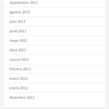
septiembre 2013
agosto 2013
julio 2013
junio 2013
mayo 2013
abril 2013
marzo 2013
febrero 2013
enero 2013
enero 2012
diciembre 2011