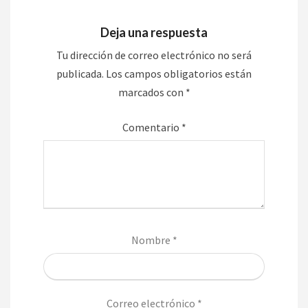
Deja una respuesta
Tu dirección de correo electrónico no será
publicada.
Los campos obligatorios están
marcados con
*
Comentario
*
Nombre
*
Correo electrónico
*