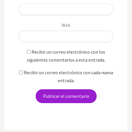
Web
Recibir un correo electrónico con los
siguientes comentarios a esta entrada.
Recibir un correo electrónico con cada nueva
entrada.