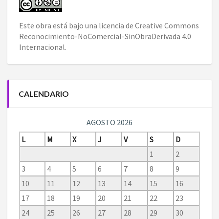
Este obra está bajo una
licencia de Creative Commons
Reconocimiento-NoComercial-SinObraDerivada 4.0
Internacional
.
CALENDARIO
AGOSTO 2026
L
M
X
J
V
S
D
1
2
3
4
5
6
7
8
9
10
11
12
13
14
15
16
17
18
19
20
21
22
23
24
25
26
27
28
29
30