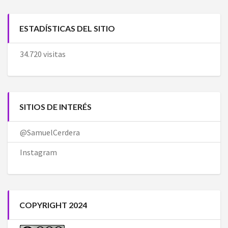
ESTADÍSTICAS DEL SITIO
34.720 visitas
SITIOS DE INTERÉS
@SamuelCerdera
Instagram
COPYRIGHT 2024