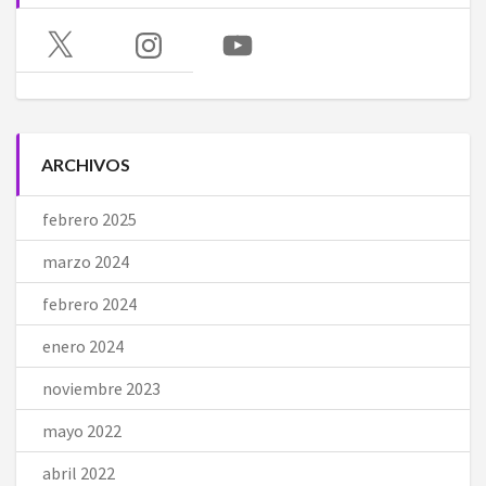
X
Instagram
YouTube
ARCHIVOS
febrero 2025
marzo 2024
febrero 2024
enero 2024
noviembre 2023
mayo 2022
abril 2022