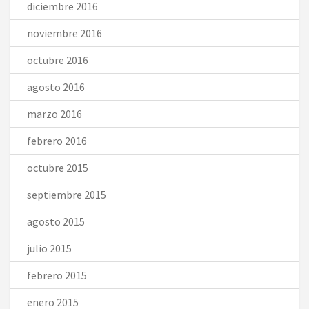
diciembre 2016
noviembre 2016
octubre 2016
agosto 2016
marzo 2016
febrero 2016
octubre 2015
septiembre 2015
agosto 2015
julio 2015
febrero 2015
enero 2015