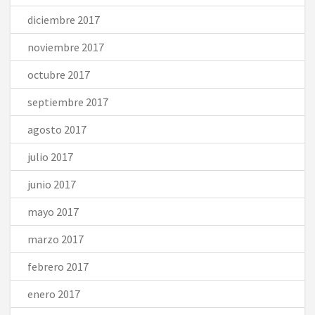
diciembre 2017
noviembre 2017
octubre 2017
septiembre 2017
agosto 2017
julio 2017
junio 2017
mayo 2017
marzo 2017
febrero 2017
enero 2017