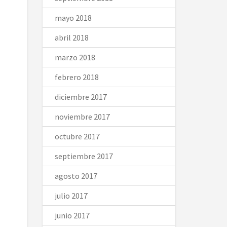
mayo 2018
abril 2018
marzo 2018
febrero 2018
diciembre 2017
noviembre 2017
octubre 2017
septiembre 2017
agosto 2017
julio 2017
junio 2017