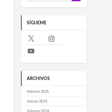
SÍGUEME
X
Instagram
YouTube
ARCHIVOS
febrero 2025
marzo 2024
febrero 2024