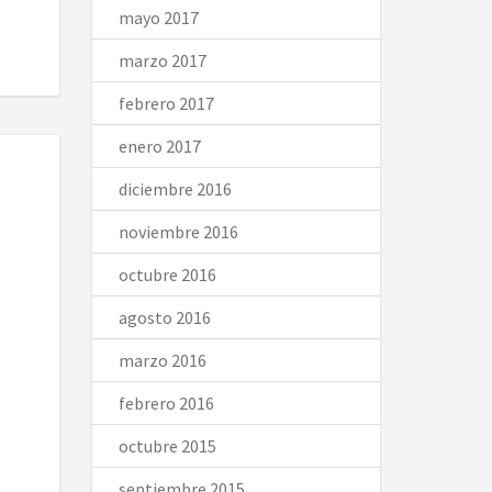
mayo 2017
marzo 2017
febrero 2017
enero 2017
diciembre 2016
noviembre 2016
octubre 2016
agosto 2016
marzo 2016
febrero 2016
octubre 2015
septiembre 2015