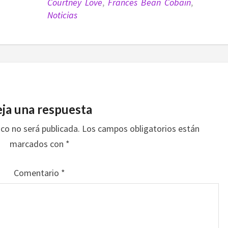
Courtney Love
,
Frances Bean Cobain
,
Noticias
ja una respuesta
ico no será publicada.
Los campos obligatorios están
marcados con
*
Comentario
*