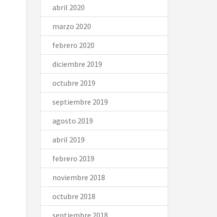
abril 2020
marzo 2020
febrero 2020
diciembre 2019
octubre 2019
septiembre 2019
agosto 2019
abril 2019
febrero 2019
noviembre 2018
octubre 2018
septiembre 2018