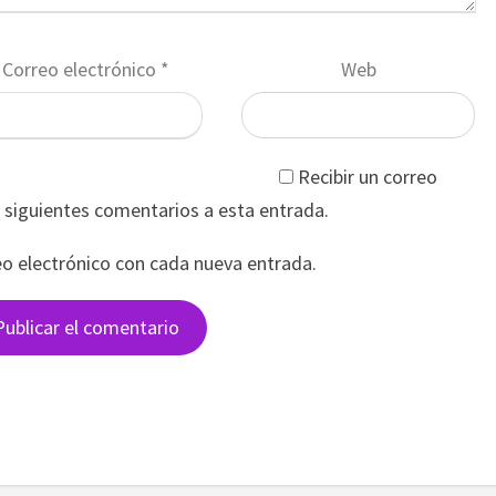
Correo electrónico
*
Web
Recibir un correo
s siguientes comentarios a esta entrada.
eo electrónico con cada nueva entrada.