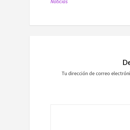
Noticias
De
Tu dirección de correo electrón