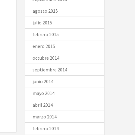
agosto 2015
julio 2015
febrero 2015
enero 2015
octubre 2014
septiembre 2014
junio 2014
mayo 2014
abril 2014
marzo 2014
febrero 2014