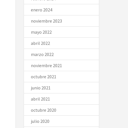
enero 2024
noviembre 2023
mayo 2022
abril 2022
marzo 2022
noviembre 2021
octubre 2021
junio 2021
abril 2021
octubre 2020
julio 2020