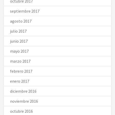
octubre 2017
septiembre 2017
agosto 2017
julio 2017
junio 2017
mayo 2017
marzo 2017
febrero 2017
enero 2017
diciembre 2016
noviembre 2016
octubre 2016