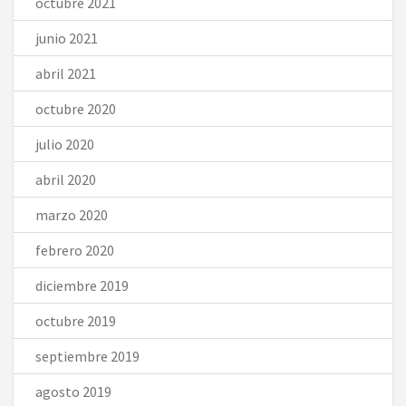
octubre 2021
junio 2021
abril 2021
octubre 2020
julio 2020
abril 2020
marzo 2020
febrero 2020
diciembre 2019
octubre 2019
septiembre 2019
agosto 2019