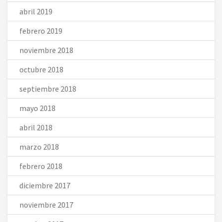
abril 2019
febrero 2019
noviembre 2018
octubre 2018
septiembre 2018
mayo 2018
abril 2018
marzo 2018
febrero 2018
diciembre 2017
noviembre 2017