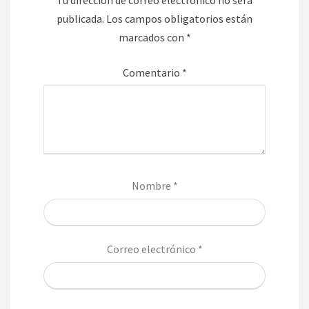
publicada.
Los campos obligatorios están
marcados con
*
Comentario
*
Nombre
*
Correo electrónico
*