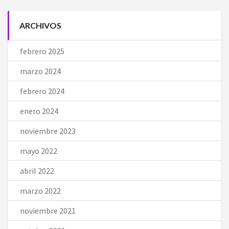
ARCHIVOS
febrero 2025
marzo 2024
febrero 2024
enero 2024
noviembre 2023
mayo 2022
abril 2022
marzo 2022
noviembre 2021