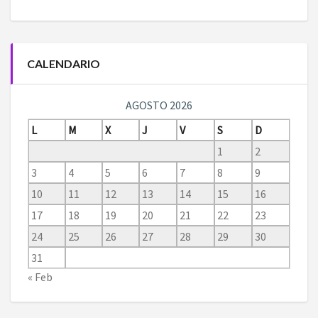
CALENDARIO
AGOSTO 2026
L
M
X
J
V
S
D
1
2
3
4
5
6
7
8
9
10
11
12
13
14
15
16
17
18
19
20
21
22
23
24
25
26
27
28
29
30
31
« Feb