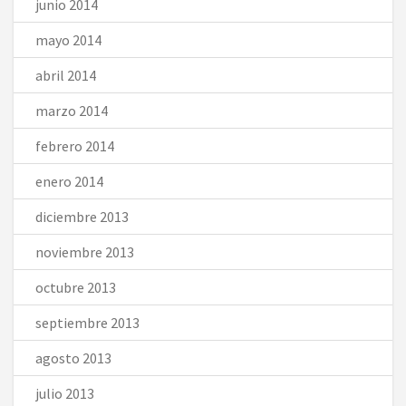
junio 2014
mayo 2014
abril 2014
marzo 2014
febrero 2014
enero 2014
diciembre 2013
noviembre 2013
octubre 2013
septiembre 2013
agosto 2013
julio 2013