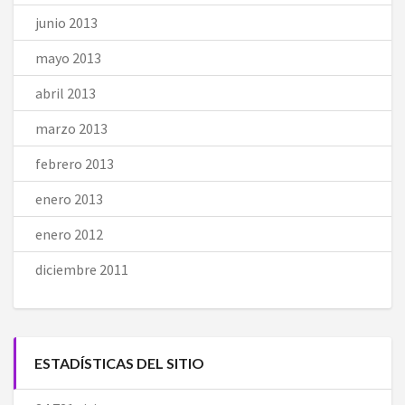
junio 2013
mayo 2013
abril 2013
marzo 2013
febrero 2013
enero 2013
enero 2012
diciembre 2011
ESTADÍSTICAS DEL SITIO