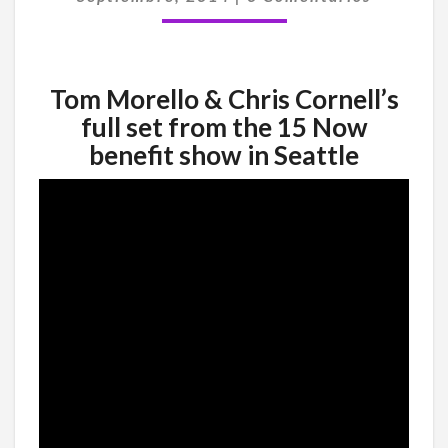
VÍDEO
COMPLETO-
Tom Morello & Chris Cornell’s
full set from the 15 Now
benefit show in Seattle