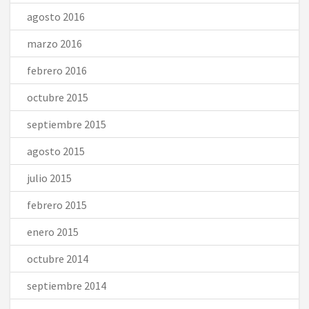
agosto 2016
marzo 2016
febrero 2016
octubre 2015
septiembre 2015
agosto 2015
julio 2015
febrero 2015
enero 2015
octubre 2014
septiembre 2014