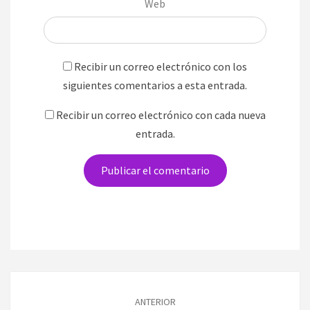
Web
Recibir un correo electrónico con los
siguientes comentarios a esta entrada.
Recibir un correo electrónico con cada nueva
entrada.
Navegación
de
ANTERIOR