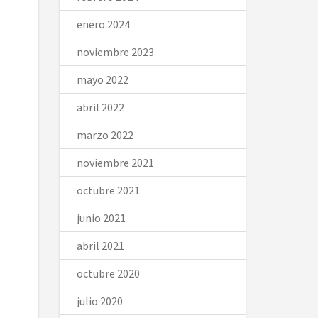
enero 2024
noviembre 2023
mayo 2022
abril 2022
marzo 2022
noviembre 2021
octubre 2021
junio 2021
abril 2021
octubre 2020
julio 2020