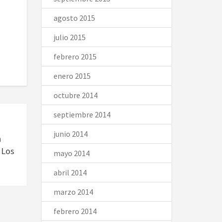
agosto 2015
julio 2015
febrero 2015
enero 2015
octubre 2014
septiembre 2014
junio 2014
a
 Los
mayo 2014
abril 2014
marzo 2014
febrero 2014