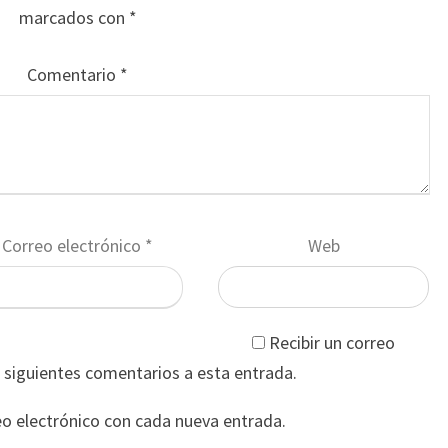
marcados con
*
Comentario
*
Correo electrónico
*
Web
Recibir un correo
s siguientes comentarios a esta entrada.
eo electrónico con cada nueva entrada.