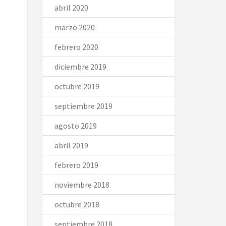
abril 2020
marzo 2020
febrero 2020
diciembre 2019
octubre 2019
septiembre 2019
agosto 2019
abril 2019
febrero 2019
noviembre 2018
octubre 2018
septiembre 2018