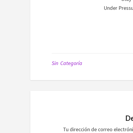
Under Pressu
Sin Categoría
De
Tu dirección de correo electrón