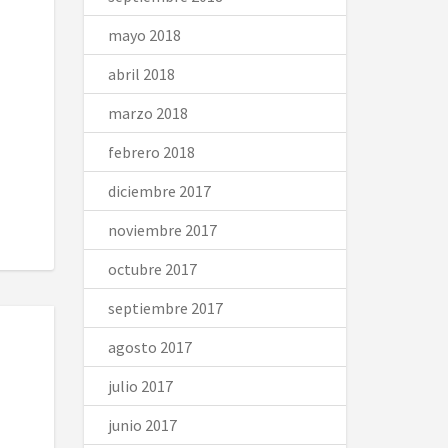
mayo 2018
abril 2018
marzo 2018
febrero 2018
diciembre 2017
noviembre 2017
octubre 2017
septiembre 2017
agosto 2017
julio 2017
junio 2017