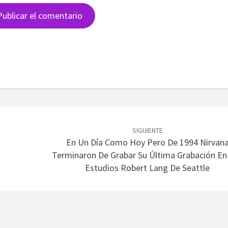
SIGUIENTE
En Un Día Como Hoy Pero De 1994 Nirvan
Terminaron De Grabar Su Última Grabación En
Estudios Robert Lang De Seattle