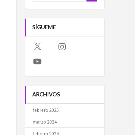
SÍGUEME
X
Instagram
YouTube
ARCHIVOS
febrero 2025
marzo 2024
febrero 2024