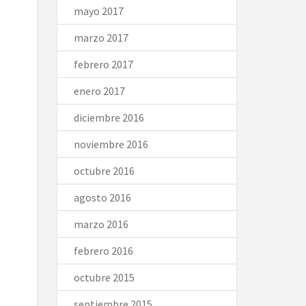
mayo 2017
marzo 2017
febrero 2017
enero 2017
diciembre 2016
noviembre 2016
octubre 2016
agosto 2016
marzo 2016
febrero 2016
octubre 2015
septiembre 2015