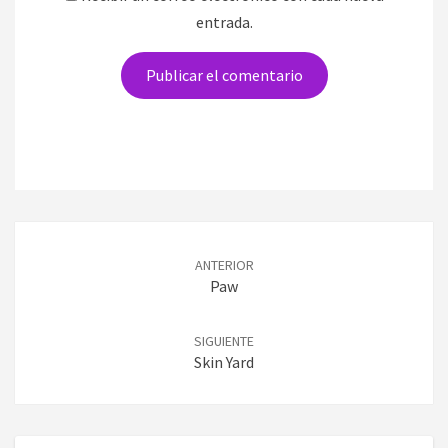
entrada.
Navegación
de
ANTERIOR
entradas
Paw
SIGUIENTE
Skin Yard