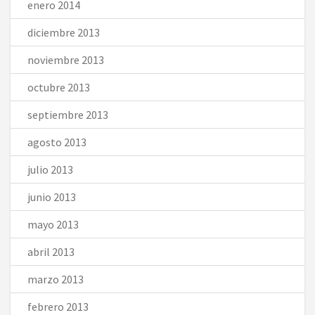
enero 2014
diciembre 2013
noviembre 2013
octubre 2013
septiembre 2013
agosto 2013
julio 2013
junio 2013
mayo 2013
abril 2013
marzo 2013
febrero 2013