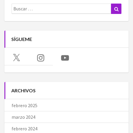
Buscar:
Buscar
SÍGUEME
X
Instagram
YouTube
ARCHIVOS
febrero 2025
marzo 2024
febrero 2024