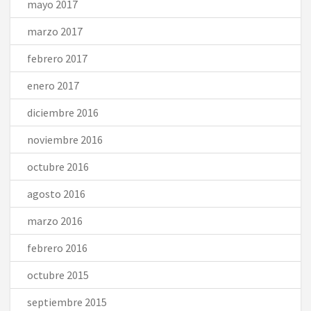
mayo 2017
marzo 2017
febrero 2017
enero 2017
diciembre 2016
noviembre 2016
octubre 2016
agosto 2016
marzo 2016
febrero 2016
octubre 2015
septiembre 2015