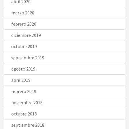
abril 2020
marzo 2020
febrero 2020
diciembre 2019
octubre 2019
septiembre 2019
agosto 2019
abril 2019
febrero 2019
noviembre 2018
octubre 2018
septiembre 2018