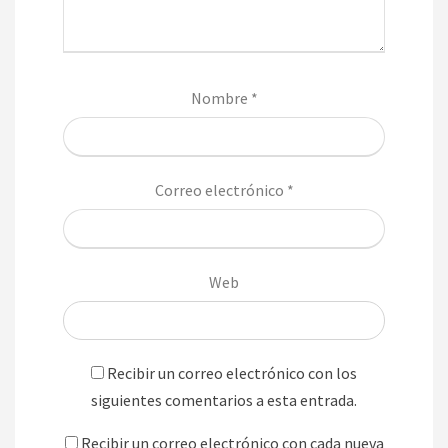
Nombre
*
Correo electrónico
*
Web
Recibir un correo electrónico con los
siguientes comentarios a esta entrada.
Recibir un correo electrónico con cada nueva