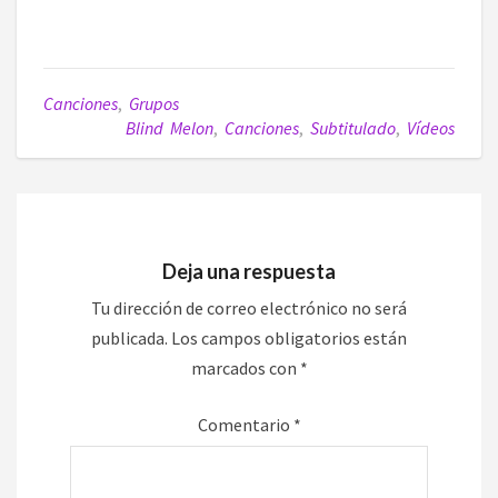
Canciones
,
Grupos
Blind Melon
,
Canciones
,
Subtitulado
,
Vídeos
Deja una respuesta
Tu dirección de correo electrónico no será
publicada.
Los campos obligatorios están
marcados con
*
Comentario
*