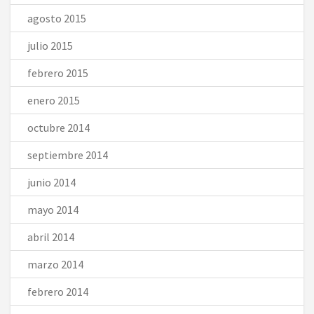
agosto 2015
julio 2015
febrero 2015
enero 2015
octubre 2014
septiembre 2014
junio 2014
mayo 2014
abril 2014
marzo 2014
febrero 2014