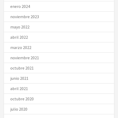
enero 2024
noviembre 2023
mayo 2022
abril 2022
marzo 2022
noviembre 2021
octubre 2021
junio 2021
abril 2021
octubre 2020
julio 2020