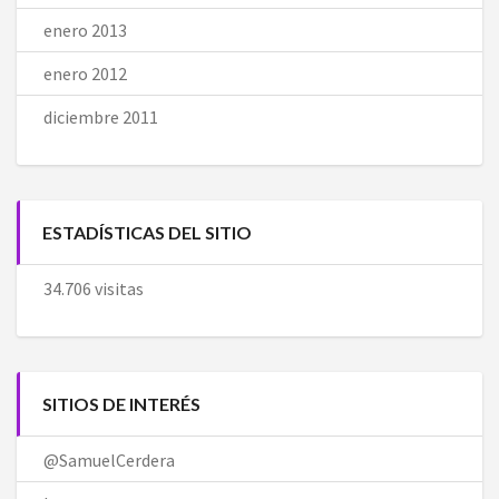
enero 2013
enero 2012
diciembre 2011
ESTADÍSTICAS DEL SITIO
34.706 visitas
SITIOS DE INTERÉS
@SamuelCerdera