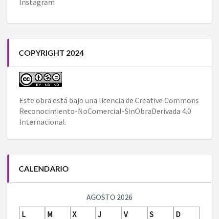
Instagram
COPYRIGHT 2024
Este obra está bajo una
licencia de Creative Commons
Reconocimiento-NoComercial-SinObraDerivada 4.0
Internacional
.
CALENDARIO
AGOSTO 2026
L
M
X
J
V
S
D