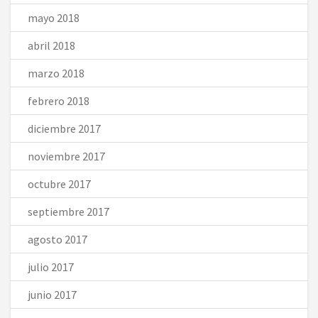
mayo 2018
abril 2018
marzo 2018
febrero 2018
diciembre 2017
noviembre 2017
octubre 2017
septiembre 2017
agosto 2017
julio 2017
junio 2017