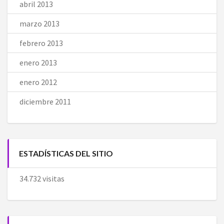
abril 2013
marzo 2013
febrero 2013
enero 2013
enero 2012
diciembre 2011
ESTADÍSTICAS DEL SITIO
34.732 visitas