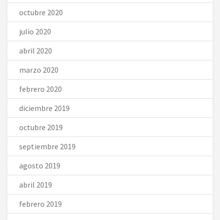
octubre 2020
julio 2020
abril 2020
marzo 2020
febrero 2020
diciembre 2019
octubre 2019
septiembre 2019
agosto 2019
abril 2019
febrero 2019