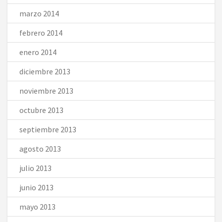
marzo 2014
febrero 2014
enero 2014
diciembre 2013
noviembre 2013
octubre 2013
septiembre 2013
agosto 2013
julio 2013
junio 2013
mayo 2013