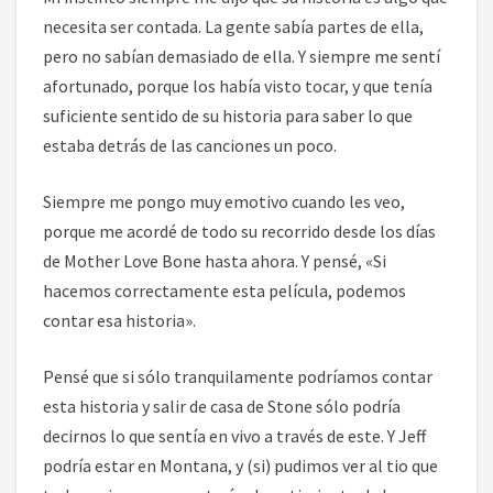
necesita ser contada. La gente sabía partes de ella,
pero no sabían demasiado de ella. Y siempre me sentí
afortunado, porque los había visto tocar, y que tenía
suficiente sentido de su historia para saber lo que
estaba detrás de las canciones un poco.
Siempre me pongo muy emotivo cuando les veo,
porque me acordé de todo su recorrido desde los días
de Mother Love Bone hasta ahora. Y pensé, «Si
hacemos correctamente esta película, podemos
contar esa historia».
Pensé que si sólo tranquilamente podríamos contar
esta historia y salir de casa de Stone sólo podría
decirnos lo que sentía en vivo a través de este. Y Jeff
podría estar en Montana, y (si) pudimos ver al tio que