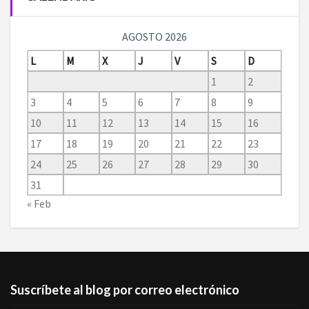
AGOSTO 2026
L
M
X
J
V
S
D
1
2
3
4
5
6
7
8
9
10
11
12
13
14
15
16
17
18
19
20
21
22
23
24
25
26
27
28
29
30
31
« Feb
Suscríbete al blog por correo electrónico