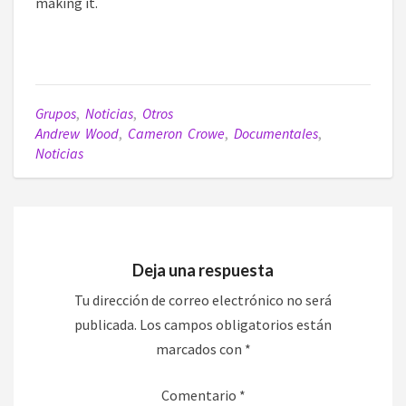
making it.
Grupos
,
Noticias
,
Otros
Andrew Wood
,
Cameron Crowe
,
Documentales
,
Noticias
Deja una respuesta
Tu dirección de correo electrónico no será
publicada.
Los campos obligatorios están
marcados con
*
Comentario
*