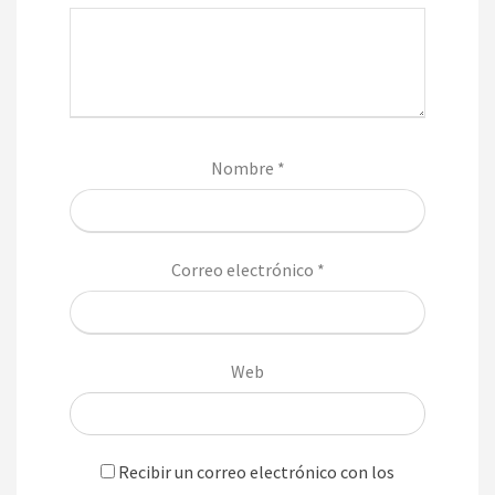
Nombre
*
Correo electrónico
*
Web
Recibir un correo electrónico con los