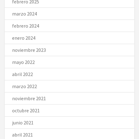
febrero 2025
marzo 2024
febrero 2024
enero 2024
noviembre 2023
mayo 2022
abril 2022
marzo 2022
noviembre 2021
octubre 2021
junio 2021
abril 2021