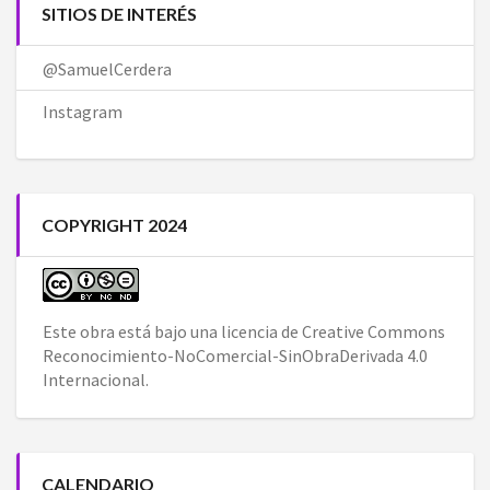
SITIOS DE INTERÉS
@SamuelCerdera
Instagram
COPYRIGHT 2024
Este obra está bajo una
licencia de Creative Commons
Reconocimiento-NoComercial-SinObraDerivada 4.0
Internacional
.
CALENDARIO