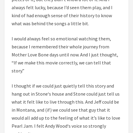
always felt lucky, because I’d seen them play, and I
kind of had enough sense of their history to know
what was behind the songs a little bit.
I would always feel so emotional watching them,
because I remembered their whole journey from
Mother Love Bone days until now. And I just thought,
“If we make this movie correctly, we can tell that
story.”
I thought if we could just quietly tell this story and
hang out in Stone‘s house and Stone could just tell us
what it felt like to live through this. And Jeff could be
in Montana, and (if) we could see that guy that it
would all add up to the feeling of what it’s like to love
Pearl Jam. I felt Andy Wood‘s voice so strongly