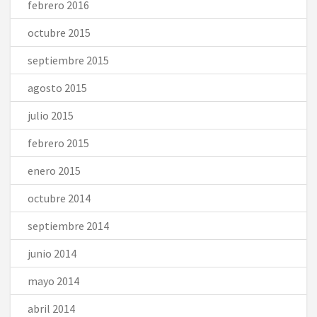
febrero 2016
octubre 2015
septiembre 2015
agosto 2015
julio 2015
febrero 2015
enero 2015
octubre 2014
septiembre 2014
junio 2014
mayo 2014
abril 2014