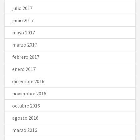
julio 2017
junio 2017
mayo 2017
marzo 2017
febrero 2017
enero 2017
diciembre 2016
noviembre 2016
octubre 2016
agosto 2016
marzo 2016