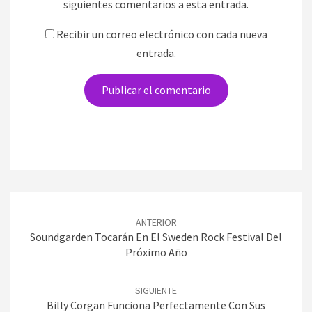
siguientes comentarios a esta entrada.
Recibir un correo electrónico con cada nueva
entrada.
Navegación
de
ANTERIOR
entradas
Soundgarden Tocarán En El Sweden Rock Festival Del
Próximo Año
SIGUIENTE
Billy Corgan Funciona Perfectamente Con Sus