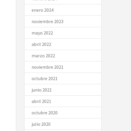
enero 2024
noviembre 2023
mayo 2022
abril 2022
marzo 2022
noviembre 2021
octubre 2021
junio 2021
abril 2021
octubre 2020
julio 2020