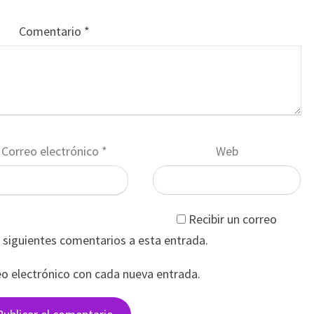
Comentario
*
Correo electrónico
*
Web
Recibir un correo
s siguientes comentarios a esta entrada.
eo electrónico con cada nueva entrada.