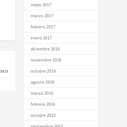
mayo 2017
marzo 2017
febrero 2017
enero 2017
diciembre 2016
noviembre 2016
isco
octubre 2016
agosto 2016
marzo 2016
febrero 2016
octubre 2015
septiembre 2015