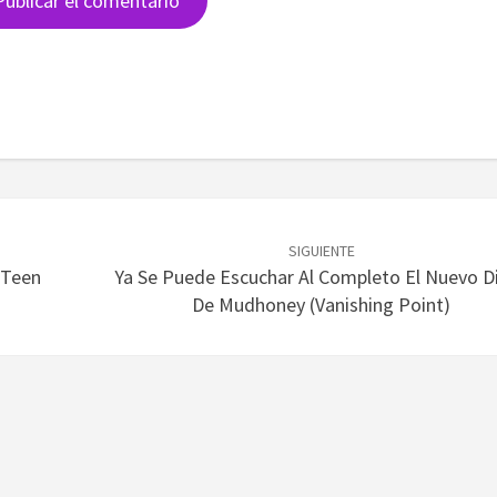
SIGUIENTE
 Teen
Ya Se Puede Escuchar Al Completo El Nuevo D
De Mudhoney (Vanishing Point)