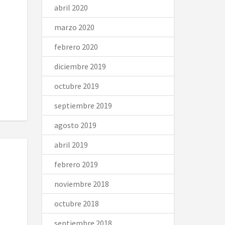
abril 2020
marzo 2020
febrero 2020
diciembre 2019
octubre 2019
septiembre 2019
agosto 2019
abril 2019
febrero 2019
noviembre 2018
octubre 2018
septiembre 2018