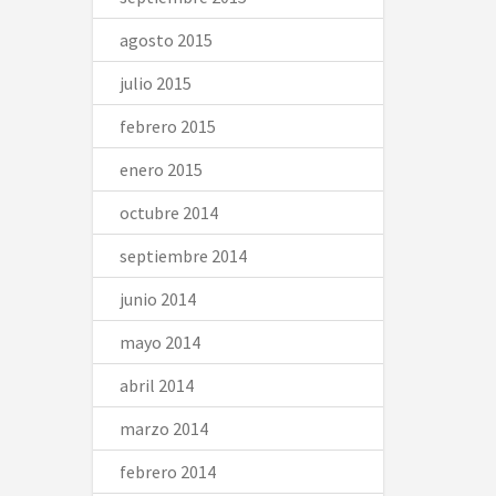
agosto 2015
julio 2015
febrero 2015
enero 2015
octubre 2014
septiembre 2014
junio 2014
mayo 2014
abril 2014
marzo 2014
febrero 2014