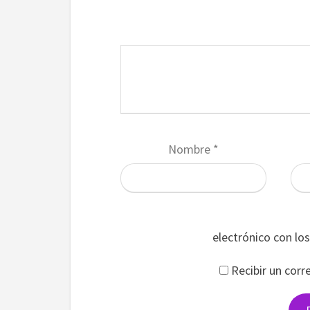
Nombre
*
electrónico con lo
Recibir un corr