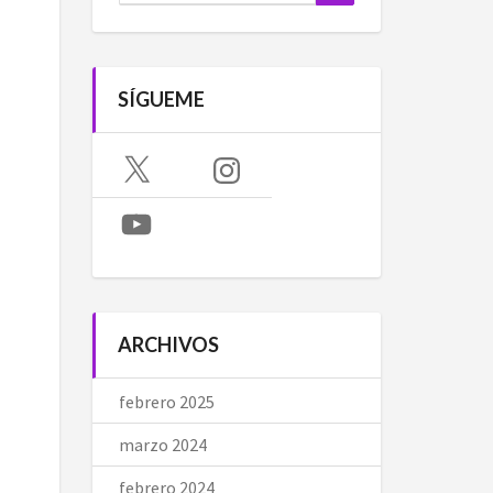
SÍGUEME
X
Instagram
YouTube
ARCHIVOS
febrero 2025
marzo 2024
febrero 2024