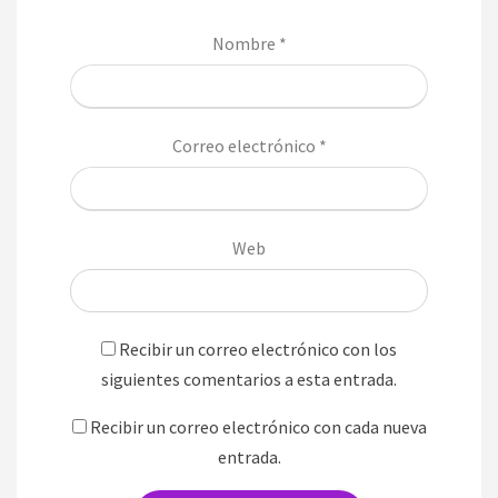
Nombre
*
Correo electrónico
*
Web
Recibir un correo electrónico con los
siguientes comentarios a esta entrada.
Recibir un correo electrónico con cada nueva
entrada.