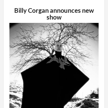
Billy Corgan announces new
show