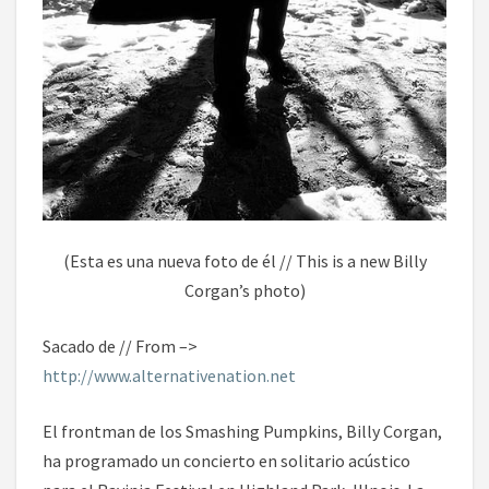
(Esta es una nueva foto de él // This is a new Billy
Corgan’s photo)
Sacado de // From –>
http://www.alternativenation.net
El frontman de los Smashing Pumpkins, Billy Corgan,
ha programado un concierto en solitario acústico