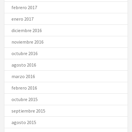
febrero 2017
enero 2017
diciembre 2016
noviembre 2016
octubre 2016
agosto 2016
marzo 2016
febrero 2016
octubre 2015
septiembre 2015
agosto 2015