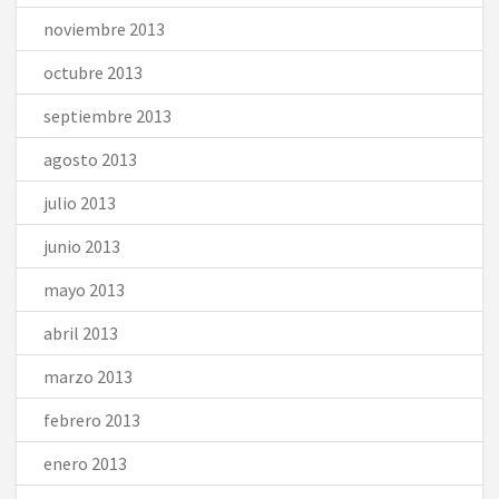
noviembre 2013
octubre 2013
septiembre 2013
agosto 2013
julio 2013
junio 2013
mayo 2013
abril 2013
marzo 2013
febrero 2013
enero 2013