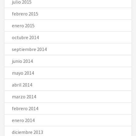
julio 2015
febrero 2015
enero 2015
octubre 2014
septiembre 2014
junio 2014
mayo 2014
abril 2014
marzo 2014
febrero 2014
enero 2014
diciembre 2013