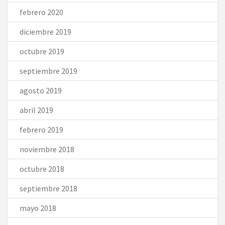
febrero 2020
diciembre 2019
octubre 2019
septiembre 2019
agosto 2019
abril 2019
febrero 2019
noviembre 2018
octubre 2018
septiembre 2018
mayo 2018