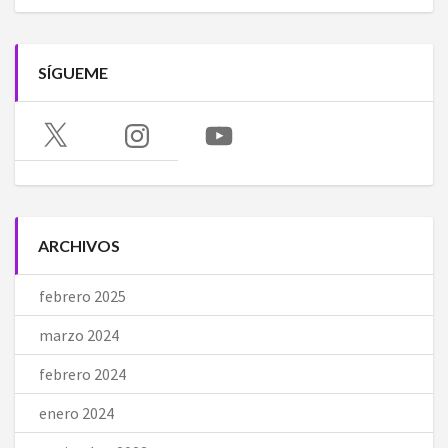
SÍGUEME
X
Instagram
YouTube
ARCHIVOS
febrero 2025
marzo 2024
febrero 2024
enero 2024