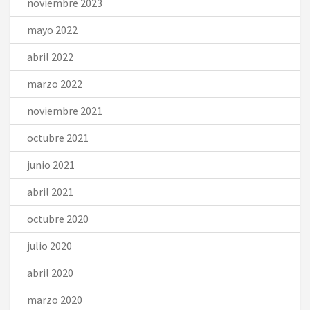
noviembre 2023
mayo 2022
abril 2022
marzo 2022
noviembre 2021
octubre 2021
junio 2021
abril 2021
octubre 2020
julio 2020
abril 2020
marzo 2020