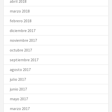
abril 2018
marzo 2018
febrero 2018
diciembre 2017
noviembre 2017
octubre 2017
septiembre 2017
agosto 2017
julio 2017
junio 2017
mayo 2017
marzo 2017