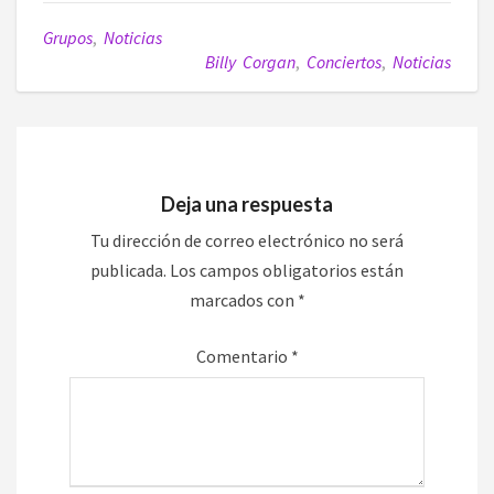
Grupos
,
Noticias
Billy Corgan
,
Conciertos
,
Noticias
Deja una respuesta
Tu dirección de correo electrónico no será
publicada.
Los campos obligatorios están
marcados con
*
Comentario
*