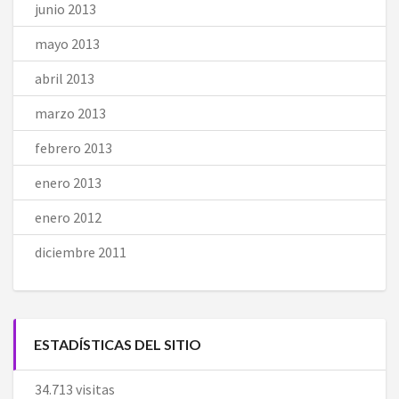
junio 2013
mayo 2013
abril 2013
marzo 2013
febrero 2013
enero 2013
enero 2012
diciembre 2011
ESTADÍSTICAS DEL SITIO
34.713 visitas