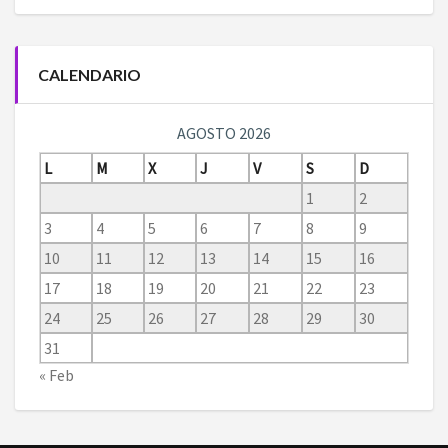
CALENDARIO
AGOSTO 2026
L
M
X
J
V
S
D
1
2
3
4
5
6
7
8
9
10
11
12
13
14
15
16
17
18
19
20
21
22
23
24
25
26
27
28
29
30
31
« Feb