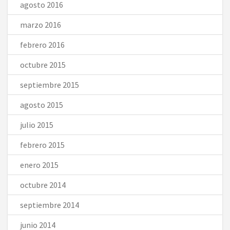
agosto 2016
marzo 2016
febrero 2016
octubre 2015
septiembre 2015
agosto 2015
julio 2015
febrero 2015
enero 2015
octubre 2014
septiembre 2014
junio 2014