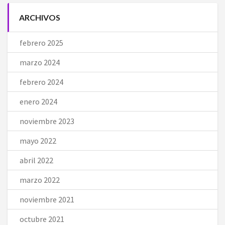
ARCHIVOS
febrero 2025
marzo 2024
febrero 2024
enero 2024
noviembre 2023
mayo 2022
abril 2022
marzo 2022
noviembre 2021
octubre 2021