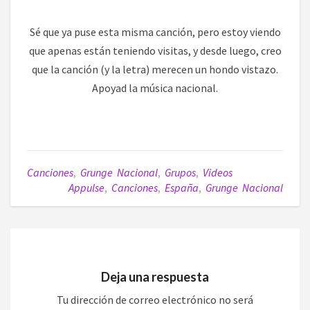
Sé que ya puse esta misma canción, pero estoy viendo
que apenas están teniendo visitas, y desde luego, creo
que la canción (y la letra) merecen un hondo vistazo.
Apoyad la música nacional.
Canciones
,
Grunge Nacional
,
Grupos
,
Videos
Appulse
,
Canciones
,
España
,
Grunge Nacional
Deja una respuesta
Tu dirección de correo electrónico no será