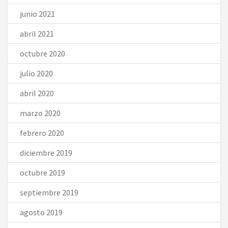
junio 2021
abril 2021
octubre 2020
julio 2020
abril 2020
marzo 2020
febrero 2020
diciembre 2019
octubre 2019
septiembre 2019
agosto 2019