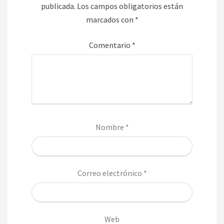
publicada.
Los campos obligatorios están
marcados con
*
Comentario
*
Nombre
*
Correo electrónico
*
Web