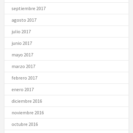
septiembre 2017
agosto 2017
julio 2017
junio 2017
mayo 2017
marzo 2017
febrero 2017
enero 2017
diciembre 2016
noviembre 2016
octubre 2016