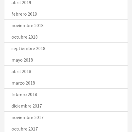
abril 2019
febrero 2019
noviembre 2018
octubre 2018
septiembre 2018
mayo 2018
abril 2018
marzo 2018
febrero 2018
diciembre 2017
noviembre 2017
octubre 2017