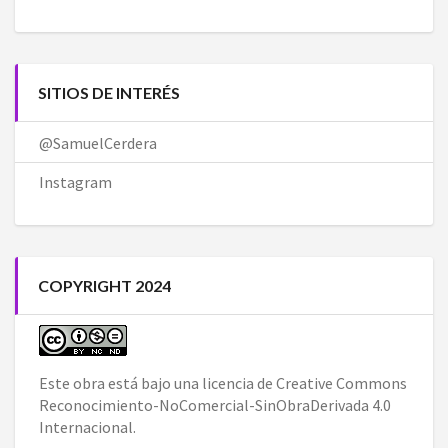
SITIOS DE INTERÉS
@SamuelCerdera
Instagram
COPYRIGHT 2024
Este obra está bajo una
licencia de Creative Commons
Reconocimiento-NoComercial-SinObraDerivada 4.0
Internacional
.