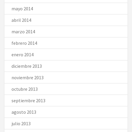
mayo 2014
abril 2014
marzo 2014
febrero 2014
enero 2014
diciembre 2013
noviembre 2013
octubre 2013
septiembre 2013
agosto 2013
julio 2013