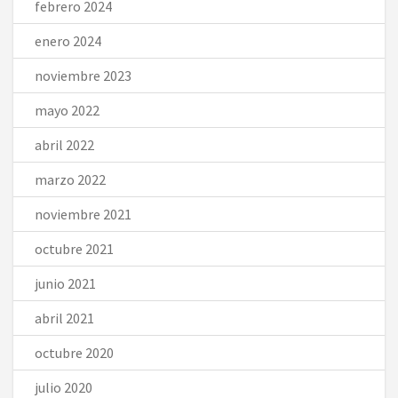
febrero 2024
enero 2024
noviembre 2023
mayo 2022
abril 2022
marzo 2022
noviembre 2021
octubre 2021
junio 2021
abril 2021
octubre 2020
julio 2020