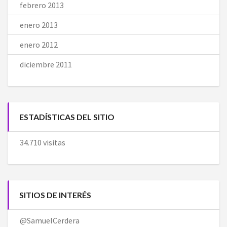
febrero 2013
enero 2013
enero 2012
diciembre 2011
ESTADÍSTICAS DEL SITIO
34.710 visitas
SITIOS DE INTERÉS
@SamuelCerdera