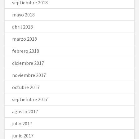
septiembre 2018
mayo 2018
abril 2018
marzo 2018
febrero 2018
diciembre 2017
noviembre 2017
octubre 2017
septiembre 2017
agosto 2017
julio 2017
junio 2017