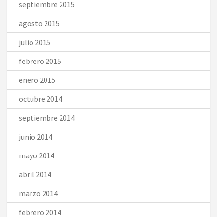
septiembre 2015
agosto 2015
julio 2015
febrero 2015
enero 2015
octubre 2014
septiembre 2014
junio 2014
mayo 2014
abril 2014
marzo 2014
febrero 2014