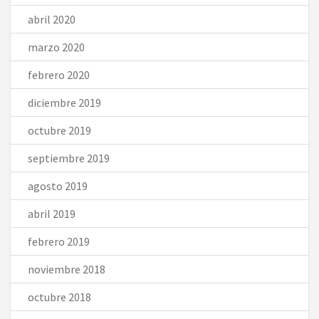
abril 2020
marzo 2020
febrero 2020
diciembre 2019
octubre 2019
septiembre 2019
agosto 2019
abril 2019
febrero 2019
noviembre 2018
octubre 2018