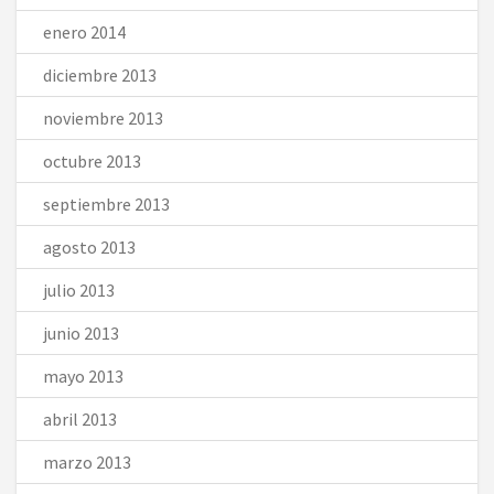
enero 2014
diciembre 2013
noviembre 2013
octubre 2013
septiembre 2013
agosto 2013
julio 2013
junio 2013
mayo 2013
abril 2013
marzo 2013