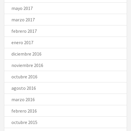
mayo 2017
marzo 2017
febrero 2017
enero 2017
diciembre 2016
noviembre 2016
octubre 2016
agosto 2016
marzo 2016
febrero 2016
octubre 2015