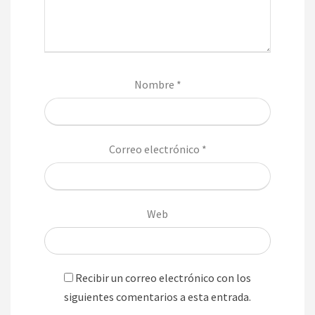
Nombre
*
Correo electrónico
*
Web
Recibir un correo electrónico con los
siguientes comentarios a esta entrada.