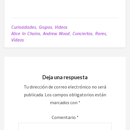
Curiosidades
,
Grupos
,
Videos
Alice In Chains
,
Andrew Wood
,
Conciertos
,
Rares
,
Vídeos
Deja una respuesta
Tu dirección de correo electrónico no será
publicada.
Los campos obligatorios están
marcados con
*
Comentario
*