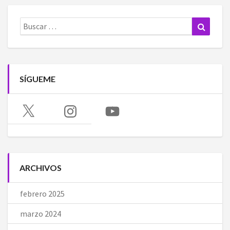
Buscar:
Buscar
SÍGUEME
X
Instagram
YouTube
ARCHIVOS
febrero 2025
marzo 2024