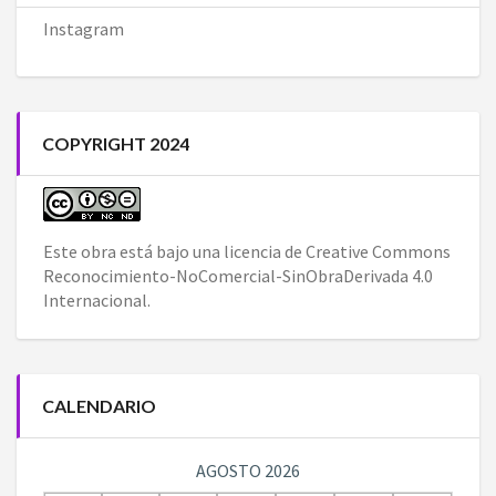
Instagram
COPYRIGHT 2024
Este obra está bajo una
licencia de Creative Commons
Reconocimiento-NoComercial-SinObraDerivada 4.0
Internacional
.
CALENDARIO
AGOSTO 2026