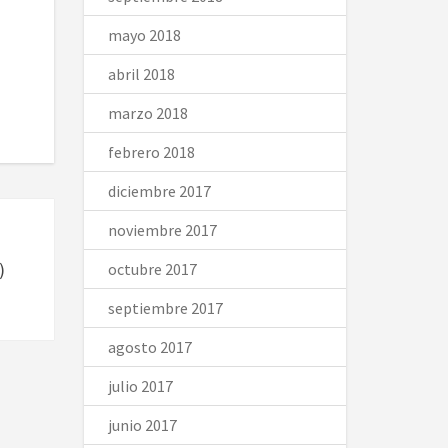
mayo 2018
abril 2018
marzo 2018
febrero 2018
diciembre 2017
noviembre 2017
)
octubre 2017
septiembre 2017
agosto 2017
julio 2017
junio 2017