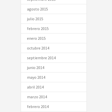
agosto 2015
julio 2015
febrero 2015
enero 2015
octubre 2014
septiembre 2014
junio 2014
mayo 2014
abril 2014
marzo 2014
febrero 2014