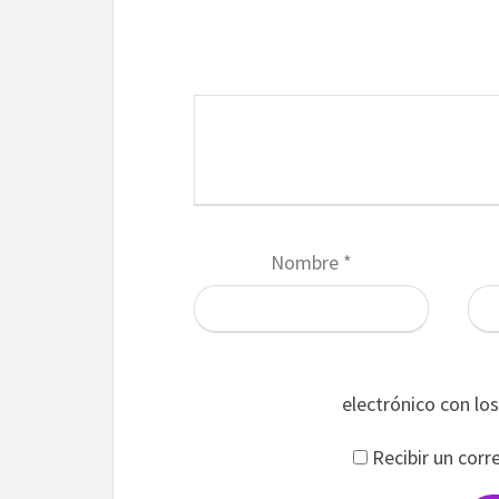
Nombre
*
electrónico con lo
Recibir un corr