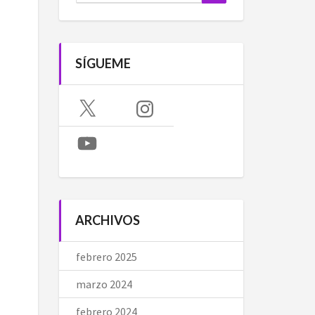
SÍGUEME
X
Instagram
YouTube
ARCHIVOS
febrero 2025
marzo 2024
febrero 2024