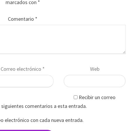
marcados con
*
Comentario
*
Correo electrónico
*
Web
Recibir un correo
s siguientes comentarios a esta entrada.
eo electrónico con cada nueva entrada.