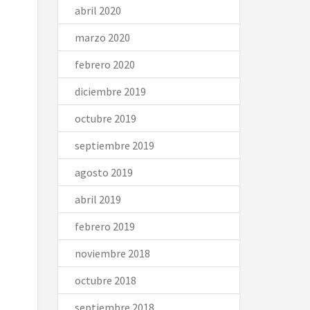
abril 2020
marzo 2020
febrero 2020
diciembre 2019
octubre 2019
septiembre 2019
agosto 2019
abril 2019
febrero 2019
noviembre 2018
octubre 2018
septiembre 2018