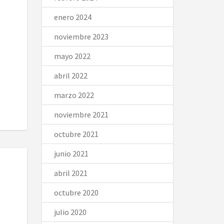
enero 2024
noviembre 2023
mayo 2022
abril 2022
marzo 2022
noviembre 2021
octubre 2021
junio 2021
abril 2021
octubre 2020
julio 2020