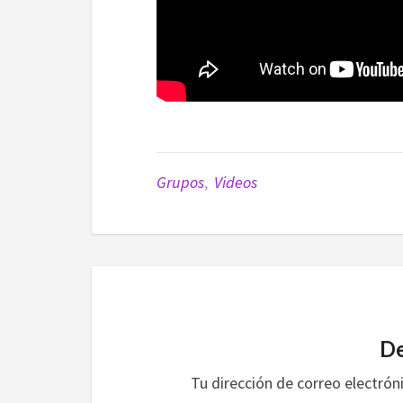
Grupos
,
Videos
De
Tu dirección de correo electrón