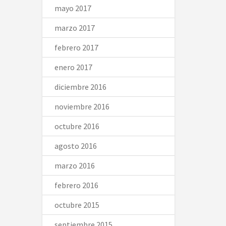
mayo 2017
marzo 2017
febrero 2017
enero 2017
diciembre 2016
noviembre 2016
octubre 2016
agosto 2016
marzo 2016
febrero 2016
octubre 2015
septiembre 2015