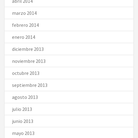
abril 2014
marzo 2014
febrero 2014
enero 2014
diciembre 2013
noviembre 2013
octubre 2013
septiembre 2013
agosto 2013
julio 2013
junio 2013
mayo 2013