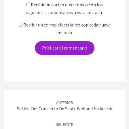
Recibir un correo electrónico con los
siguientes comentarios a esta entrada.
Recibir un correo electrónico con cada nueva
entrada.
Navegación
de
ANTERIOR
entradas
Setlist Del Concierto De Scott Weiland En Austin
SIGUIENTE