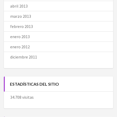
abril 2013
marzo 2013
febrero 2013
enero 2013
enero 2012
diciembre 2011
ESTADÍSTICAS DEL SITIO
34.708 visitas