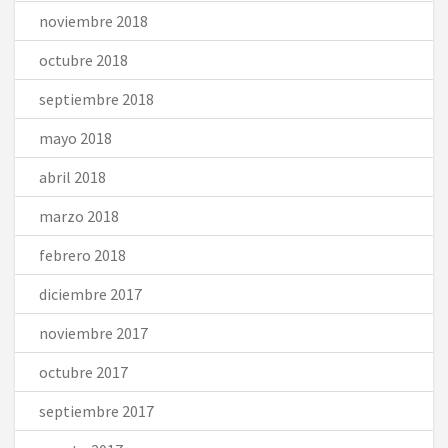
noviembre 2018
octubre 2018
septiembre 2018
mayo 2018
abril 2018
marzo 2018
febrero 2018
diciembre 2017
noviembre 2017
octubre 2017
septiembre 2017