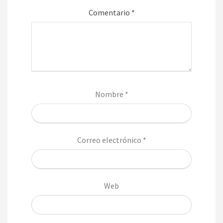
Comentario
*
Nombre
*
Correo electrónico
*
Web