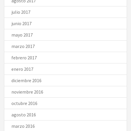
agosto 2017
julio 2017
junio 2017
mayo 2017
marzo 2017
febrero 2017
enero 2017
diciembre 2016
noviembre 2016
octubre 2016
agosto 2016
marzo 2016