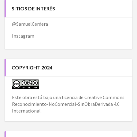
SITIOS DE INTERÉS
@SamuelCerdera
Instagram
COPYRIGHT 2024
Este obra está bajo una
licencia de Creative Commons
Reconocimiento-NoComercial-SinObraDerivada 4.0
Internacional
.