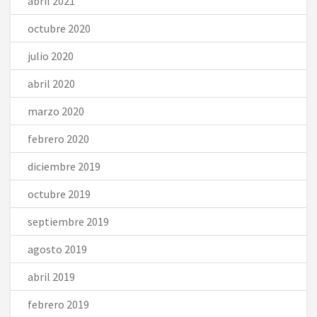
abril 2021
octubre 2020
julio 2020
abril 2020
marzo 2020
febrero 2020
diciembre 2019
octubre 2019
septiembre 2019
agosto 2019
abril 2019
febrero 2019