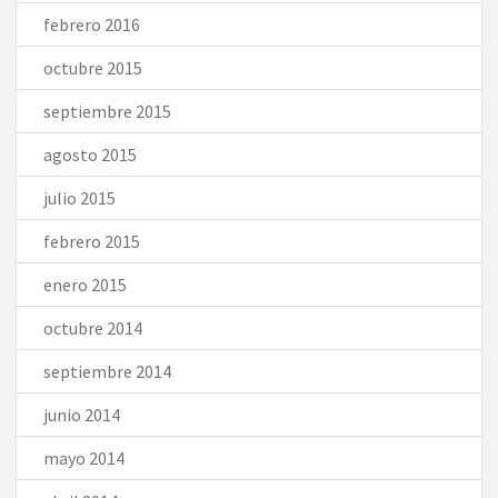
febrero 2016
octubre 2015
septiembre 2015
agosto 2015
julio 2015
febrero 2015
enero 2015
octubre 2014
septiembre 2014
junio 2014
mayo 2014