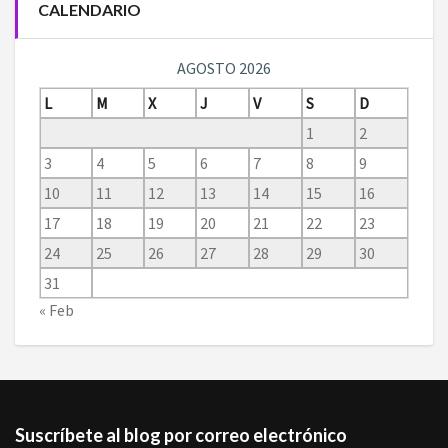
CALENDARIO
AGOSTO 2026
L
M
X
J
V
S
D
1
2
3
4
5
6
7
8
9
10
11
12
13
14
15
16
17
18
19
20
21
22
23
24
25
26
27
28
29
30
31
« Feb
Suscríbete al blog por correo electrónico