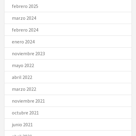
febrero 2025
marzo 2024
febrero 2024
enero 2024
noviembre 2023
mayo 2022
abril 2022
marzo 2022
noviembre 2021
octubre 2021
junio 2021