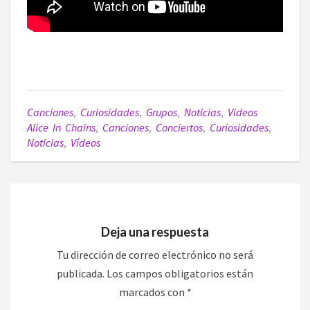
Canciones
,
Curiosidades
,
Grupos
,
Noticias
,
Videos
Alice In Chains
,
Canciones
,
Conciertos
,
Curiosidades
,
Noticias
,
Vídeos
Deja una respuesta
Tu dirección de correo electrónico no será
publicada.
Los campos obligatorios están
marcados con
*