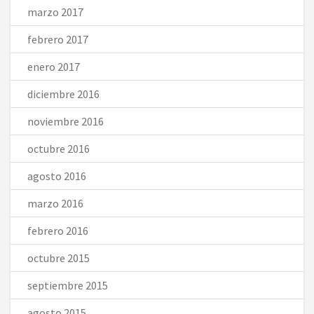
marzo 2017
febrero 2017
enero 2017
diciembre 2016
noviembre 2016
octubre 2016
agosto 2016
marzo 2016
febrero 2016
octubre 2015
septiembre 2015
agosto 2015