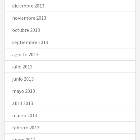
diciembre 2013
noviembre 2013
octubre 2013
septiembre 2013
agosto 2013
julio 2013
junio 2013
mayo 2013
abril 2013
marzo 2013
febrero 2013
enero 2013