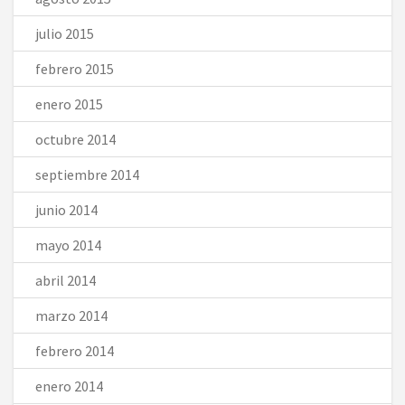
julio 2015
febrero 2015
enero 2015
octubre 2014
septiembre 2014
junio 2014
mayo 2014
abril 2014
marzo 2014
febrero 2014
enero 2014