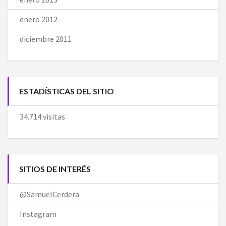
enero 2012
diciembre 2011
ESTADÍSTICAS DEL SITIO
34.714 visitas
SITIOS DE INTERÉS
@SamuelCerdera
Instagram