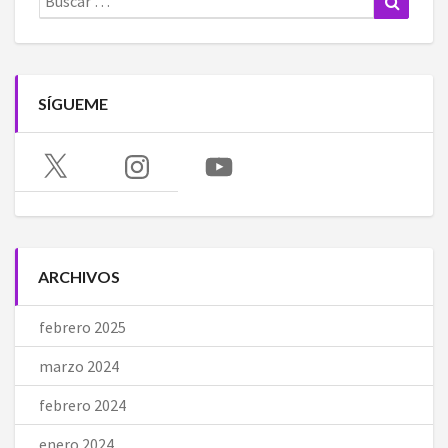
SÍGUEME
X
Instagram
YouTube
ARCHIVOS
febrero 2025
marzo 2024
febrero 2024
enero 2024