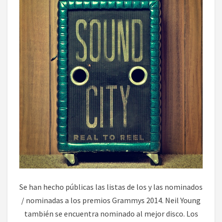
Se han hecho públicas las listas de los y las nominados
/ nominadas a los premios Grammys 2014. Neil Young
también se encuentra nominado al mejor disco. Los