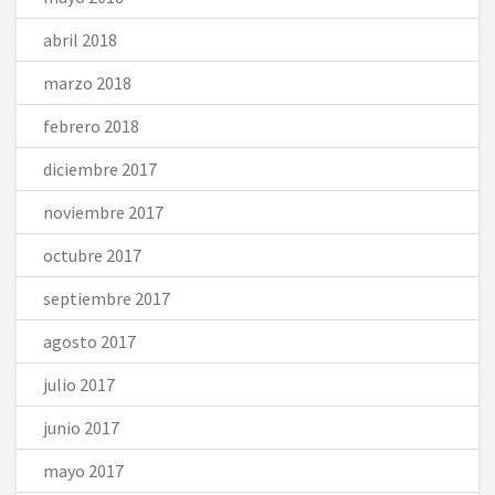
abril 2018
marzo 2018
febrero 2018
diciembre 2017
noviembre 2017
octubre 2017
septiembre 2017
agosto 2017
julio 2017
junio 2017
mayo 2017