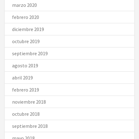
marzo 2020
febrero 2020
diciembre 2019
octubre 2019
septiembre 2019
agosto 2019
abril 2019
febrero 2019
noviembre 2018
octubre 2018
septiembre 2018
mayo 2018