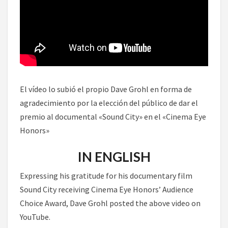
El vídeo lo subió el propio Dave Grohl en forma de
agradecimiento por la elección del público de dar el
premio al documental «Sound City» en el «Cinema Eye
Honors»
IN ENGLISH
Expressing his gratitude for his documentary film
Sound City receiving Cinema Eye Honors’ Audience
Choice Award, Dave Grohl posted the above video on
YouTube.