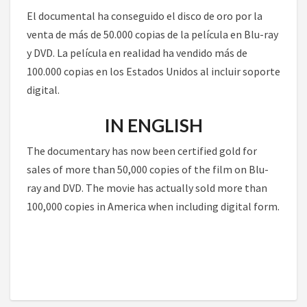
El documental ha conseguido el disco de oro por la
venta de más de 50.000 copias de la película en Blu-ray
y DVD. La película en realidad ha vendido más de
100.000 copias en los Estados Unidos al incluir soporte
digital.
IN ENGLISH
The documentary has now been certified gold for
sales of more than 50,000 copies of the film on Blu-
ray and DVD. The movie has actually sold more than
100,000 copies in America when including digital form.