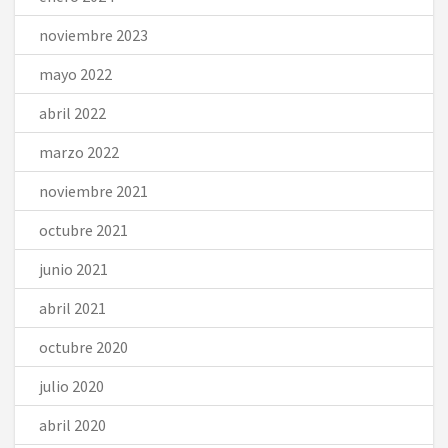
noviembre 2023
mayo 2022
abril 2022
marzo 2022
noviembre 2021
octubre 2021
junio 2021
abril 2021
octubre 2020
julio 2020
abril 2020