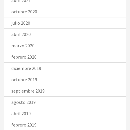
abril 2021
octubre 2020
julio 2020
abril 2020
marzo 2020
febrero 2020
diciembre 2019
octubre 2019
septiembre 2019
agosto 2019
abril 2019
febrero 2019