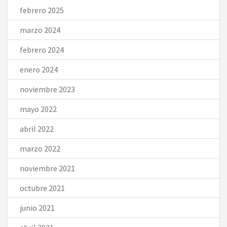
febrero 2025
marzo 2024
febrero 2024
enero 2024
noviembre 2023
mayo 2022
abril 2022
marzo 2022
noviembre 2021
octubre 2021
junio 2021