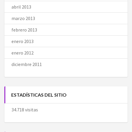
abril 2013
marzo 2013
febrero 2013
enero 2013
enero 2012
diciembre 2011
ESTADÍSTICAS DEL SITIO
34.718 visitas