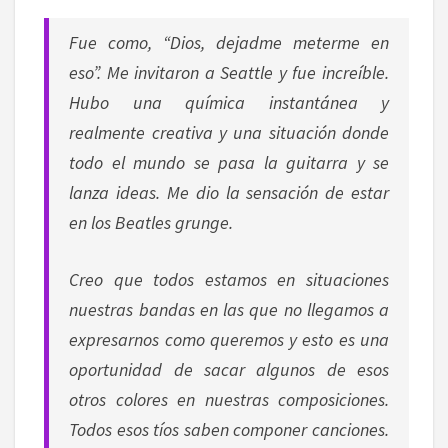
Fue como, “Dios, dejadme meterme en
eso”. Me invitaron a Seattle y fue increíble.
Hubo una química instantánea y
realmente creativa y una situación donde
todo el mundo se pasa la guitarra y se
lanza ideas. Me dio la sensación de estar
en los Beatles grunge.
Creo que todos estamos en situaciones
nuestras bandas en las que no llegamos a
expresarnos como queremos y esto es una
oportunidad de sacar algunos de esos
otros colores en nuestras composiciones.
Todos esos tíos saben componer canciones.