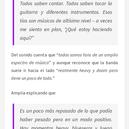
Todos saben cantar. Todos saben tocar la
guitarra y diferentes instrumentos. Esos
tíos son músicos de altísimo nivel – a veces
me siento en plan, “¿Qué estoy haciendo
aquí?”
Del sonido cuenta que “
todos somos fans de un amplio
espectro de música
” y aunque reconoce que la banda
suele ir hacia el lado “
realmente heavy y doom pero
tiene un poco de todo.
”
Amplia explicando que:
Es un poco más reposado de lo que podía
haber pesado pero en un modo positivo.
Hay momentos heavy, blueseros y luego