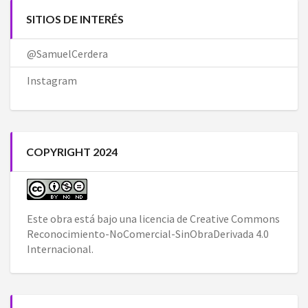
SITIOS DE INTERÉS
@SamuelCerdera
Instagram
COPYRIGHT 2024
Este obra está bajo una
licencia de Creative Commons
Reconocimiento-NoComercial-SinObraDerivada 4.0
Internacional
.