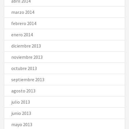
abril 2014
marzo 2014
febrero 2014
enero 2014
diciembre 2013
noviembre 2013
octubre 2013
septiembre 2013
agosto 2013
julio 2013
junio 2013
mayo 2013