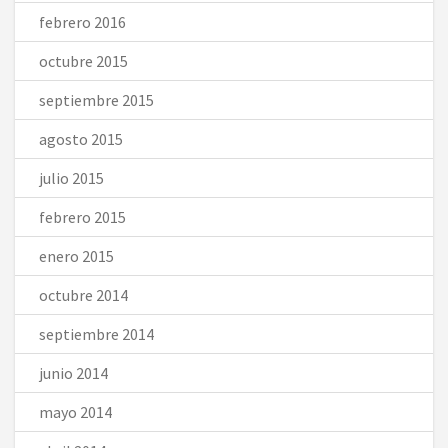
febrero 2016
octubre 2015
septiembre 2015
agosto 2015
julio 2015
febrero 2015
enero 2015
octubre 2014
septiembre 2014
junio 2014
mayo 2014