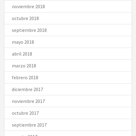
noviembre 2018
octubre 2018
septiembre 2018
mayo 2018
abril 2018
marzo 2018
febrero 2018
diciembre 2017
noviembre 2017
octubre 2017
septiembre 2017