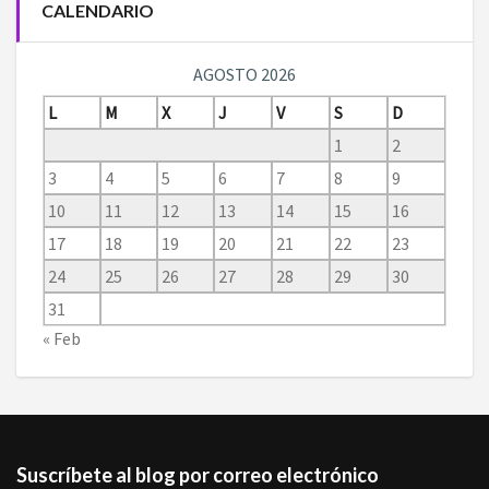
CALENDARIO
AGOSTO 2026
L
M
X
J
V
S
D
1
2
3
4
5
6
7
8
9
10
11
12
13
14
15
16
17
18
19
20
21
22
23
24
25
26
27
28
29
30
31
« Feb
Suscríbete al blog por correo electrónico