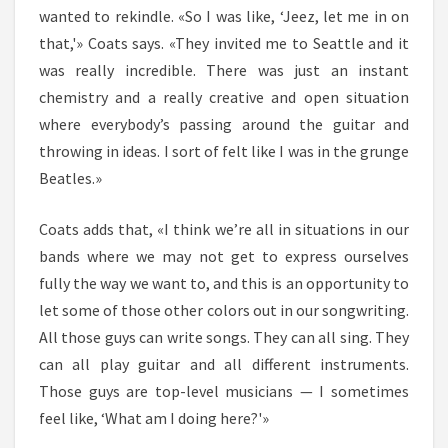
wanted to rekindle. «So I was like, ‘Jeez, let me in on
that,'» Coats says. «They invited me to Seattle and it
was really incredible. There was just an instant
chemistry and a really creative and open situation
where everybody’s passing around the guitar and
throwing in ideas. I sort of felt like I was in the grunge
Beatles.»
Coats adds that, «I think we’re all in situations in our
bands where we may not get to express ourselves
fully the way we want to, and this is an opportunity to
let some of those other colors out in our songwriting.
All those guys can write songs. They can all sing. They
can all play guitar and all different instruments.
Those guys are top-level musicians — I sometimes
feel like, ‘What am I doing here?'»