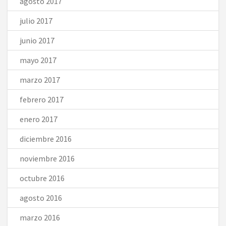
agosto 2017
julio 2017
junio 2017
mayo 2017
marzo 2017
febrero 2017
enero 2017
diciembre 2016
noviembre 2016
octubre 2016
agosto 2016
marzo 2016