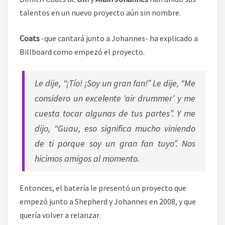
talentos en un nuevo proyecto aún sin nombre.
Coats
-que cantará junto a Johannes- ha explicado a
Billboard como empezó el proyecto.
Le dije, “¡Tío! ¡Soy un gran fan!” Le dije, “Me
considero un excelente ‘air drummer’ y me
cuesta tocar algunas de tus partes”. Y me
dijo, “Guau, eso significa mucho viniendo
de ti porque soy un gran fan tuyo”. Nos
hicimos amigos al momento.
Entonces, el batería le presentó un proyecto que
empezó junto a Shepherd y Johannes en 2008, y que
quería volver a relanzar.