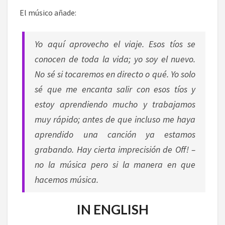
El músico añade:
Yo aquí aprovecho el viaje. Esos tíos se
conocen de toda la vida; yo soy el nuevo.
No sé si tocaremos en directo o qué. Yo solo
sé que me encanta salir con esos tíos y
estoy aprendiendo mucho y trabajamos
muy rápido; antes de que incluso me haya
aprendido una canción ya estamos
grabando. Hay cierta imprecisión de Off! –
no la música pero si la manera en que
hacemos música.
IN ENGLISH