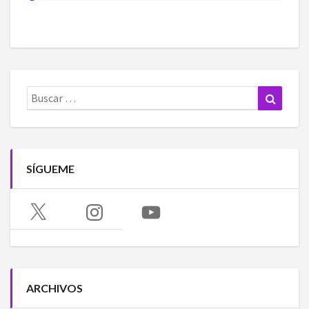
Buscar:
Buscar
SÍGUEME
X
Instagram
YouTube
ARCHIVOS