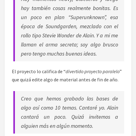
hay también cosas realmente bonitas. Es
un poco en plan “Superunknown”, esa
época de Soundgarden, mezclado con el
rollo tipo Stevie Wonder de Alain. Y a mi me
llaman el arma secreta; soy algo brusco
pero tengo muchas buenas ideas.
El proyecto lo califica de “
divertido proyecto paralelo
”
que quizá edite algo de material antes de fin de año.
Creo que hemos grabado las bases de
algo así como 10 temas. Cantaré yo. Alain
cantará un poco. Quizá invitemos a
alguien más en algún momento.