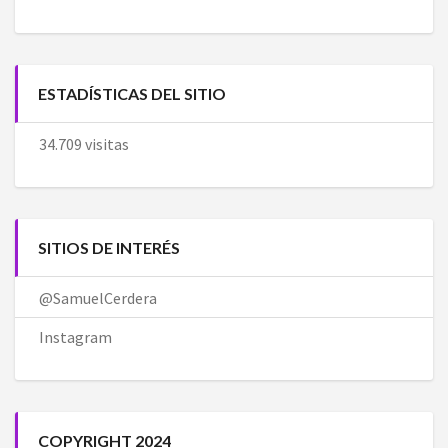
ESTADÍSTICAS DEL SITIO
34.709 visitas
SITIOS DE INTERÉS
@SamuelCerdera
Instagram
COPYRIGHT 2024