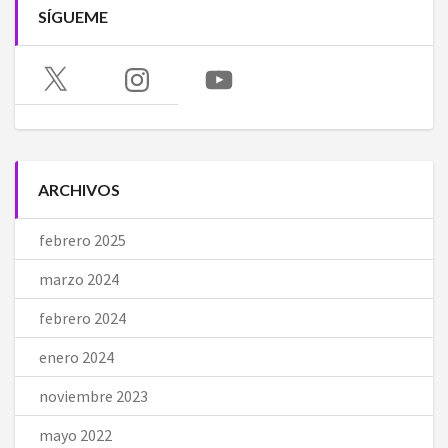
SÍGUEME
X
Instagram
YouTube
ARCHIVOS
febrero 2025
marzo 2024
febrero 2024
enero 2024
noviembre 2023
mayo 2022