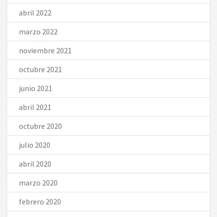
abril 2022
marzo 2022
noviembre 2021
octubre 2021
junio 2021
abril 2021
octubre 2020
julio 2020
abril 2020
marzo 2020
febrero 2020