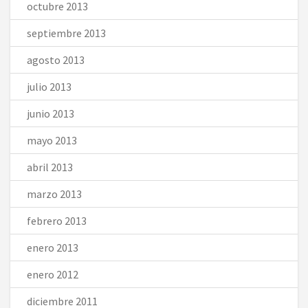
octubre 2013
septiembre 2013
agosto 2013
julio 2013
junio 2013
mayo 2013
abril 2013
marzo 2013
febrero 2013
enero 2013
enero 2012
diciembre 2011