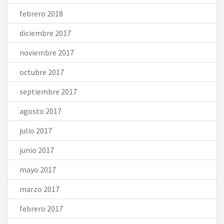
febrero 2018
diciembre 2017
noviembre 2017
octubre 2017
septiembre 2017
agosto 2017
julio 2017
junio 2017
mayo 2017
marzo 2017
febrero 2017