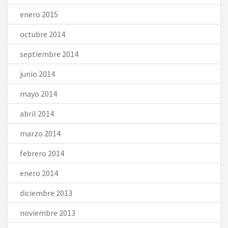
enero 2015
octubre 2014
septiembre 2014
junio 2014
mayo 2014
abril 2014
marzo 2014
febrero 2014
enero 2014
diciembre 2013
noviembre 2013