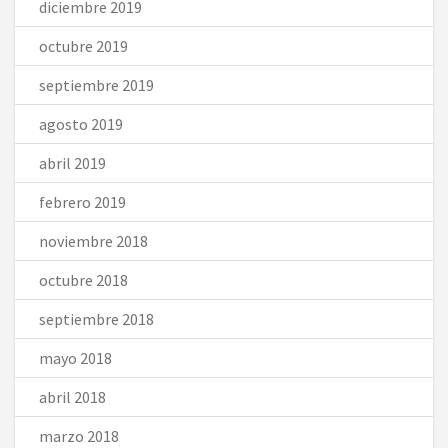
diciembre 2019
octubre 2019
septiembre 2019
agosto 2019
abril 2019
febrero 2019
noviembre 2018
octubre 2018
septiembre 2018
mayo 2018
abril 2018
marzo 2018