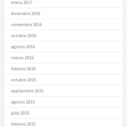
enero 2017
diciembre 2016
noviembre 2016
octubre 2016
agosto 2016
marzo 2016
febrero 2016
octubre 2015
septiembre 2015
agosto 2015
julio 2015
febrero 2015