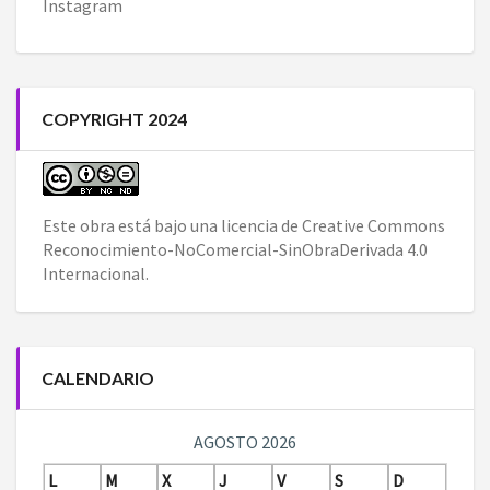
Instagram
COPYRIGHT 2024
Este obra está bajo una
licencia de Creative Commons
Reconocimiento-NoComercial-SinObraDerivada 4.0
Internacional
.
CALENDARIO
AGOSTO 2026
L
M
X
J
V
S
D