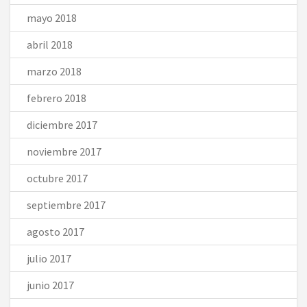
mayo 2018
abril 2018
marzo 2018
febrero 2018
diciembre 2017
noviembre 2017
octubre 2017
septiembre 2017
agosto 2017
julio 2017
junio 2017