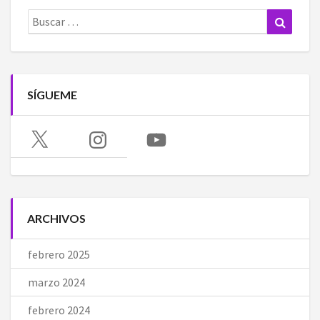
Buscar:
Buscar
SÍGUEME
X
Instagram
YouTube
ARCHIVOS
febrero 2025
marzo 2024
febrero 2024