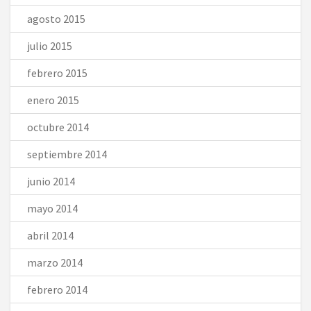
agosto 2015
julio 2015
febrero 2015
enero 2015
octubre 2014
septiembre 2014
junio 2014
mayo 2014
abril 2014
marzo 2014
febrero 2014