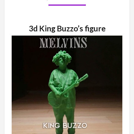
3d King Buzzo’s figure