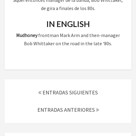
de gira a finales de los 80s.
IN ENGLISH
Mudhoney
frontman Mark Arm and then-manager
Bob Whittaker on the road in the late ‘80s.
Navegación
de
ENTRADAS SIGUIENTES
entradas
ENTRADAS ANTERIORES