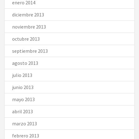
enero 2014
diciembre 2013
noviembre 2013
octubre 2013
septiembre 2013
agosto 2013
julio 2013
junio 2013
mayo 2013
abril 2013
marzo 2013
febrero 2013