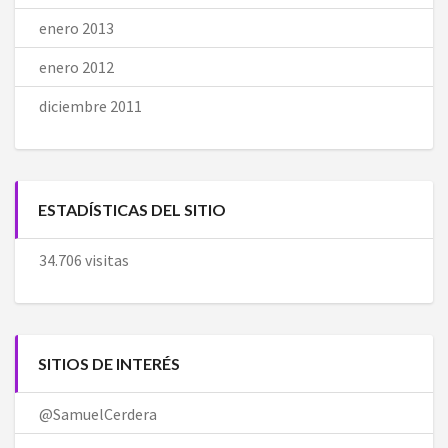
enero 2013
enero 2012
diciembre 2011
ESTADÍSTICAS DEL SITIO
34.706 visitas
SITIOS DE INTERÉS
@SamuelCerdera