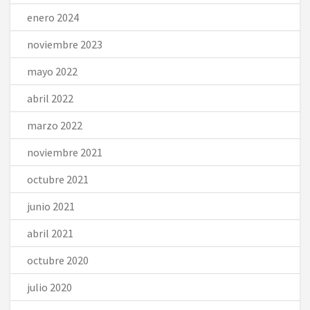
enero 2024
noviembre 2023
mayo 2022
abril 2022
marzo 2022
noviembre 2021
octubre 2021
junio 2021
abril 2021
octubre 2020
julio 2020