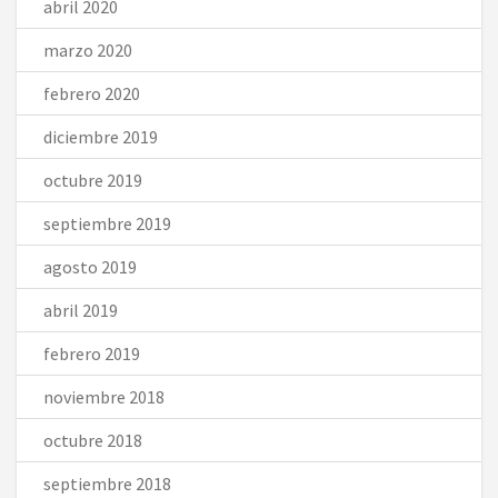
abril 2020
marzo 2020
febrero 2020
diciembre 2019
octubre 2019
septiembre 2019
agosto 2019
abril 2019
febrero 2019
noviembre 2018
octubre 2018
septiembre 2018