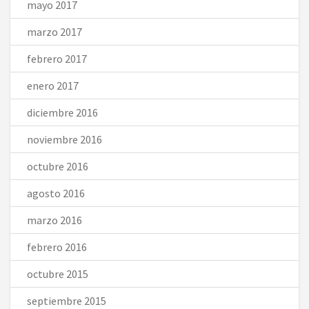
mayo 2017
marzo 2017
febrero 2017
enero 2017
diciembre 2016
noviembre 2016
octubre 2016
agosto 2016
marzo 2016
febrero 2016
octubre 2015
septiembre 2015