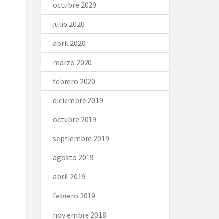
octubre 2020
julio 2020
abril 2020
marzo 2020
febrero 2020
diciembre 2019
octubre 2019
septiembre 2019
agosto 2019
abril 2019
febrero 2019
noviembre 2018