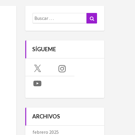
Buscar:
Buscar
SÍGUEME
X
Instagram
YouTube
ARCHIVOS
febrero 2025