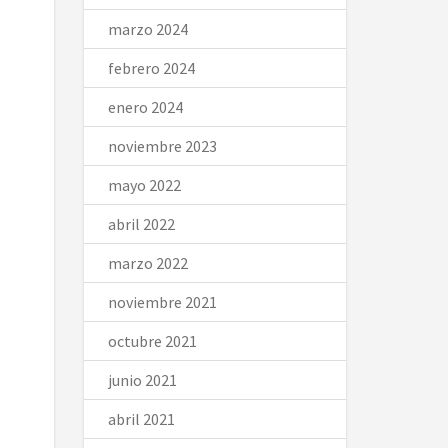
marzo 2024
febrero 2024
enero 2024
noviembre 2023
mayo 2022
abril 2022
marzo 2022
noviembre 2021
octubre 2021
junio 2021
abril 2021