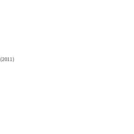
 (2011)