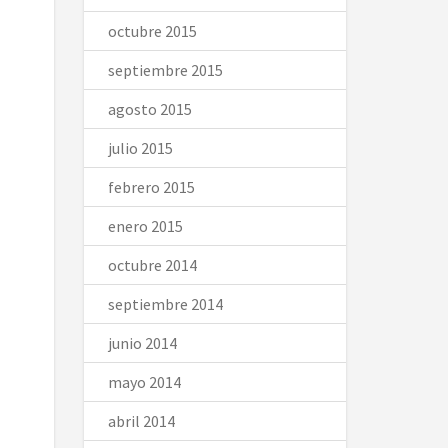
octubre 2015
septiembre 2015
agosto 2015
julio 2015
febrero 2015
enero 2015
octubre 2014
septiembre 2014
junio 2014
mayo 2014
abril 2014