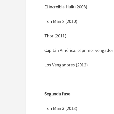
El increíble Hulk (2008)
Iron Man 2 (2010)
Thor (2011)
Capitán América: el primer vengador
Los Vengadores (2012)
Segunda fase
Iron Man 3 (2013)