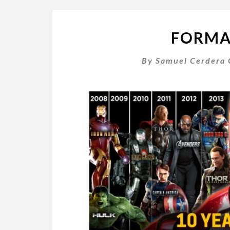
FORMA
By
Samuel Cerdera 