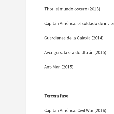
Thor: el mundo oscuro (2013)
Capitán América: el soldado de invie
Guardianes de la Galaxia (2014)
Avengers: la era de Ultrón (2015)
Ant-Man (2015)
Tercera fase
Capitán América: Civil War (2016)