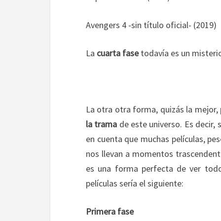
Avengers 4 -sin título oficial- (2019)
La
cuarta fase
todavía es un misteri
La otra otra forma, quizás la mejor,
la trama
de este universo. Es decir, 
en cuenta que muchas películas, pes
nos llevan a momentos trascendenta
es una forma perfecta de ver todo
películas sería el siguiente:
Primera fase