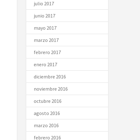
julio 2017
junio 2017
mayo 2017
marzo 2017
febrero 2017
enero 2017
diciembre 2016
noviembre 2016
octubre 2016
agosto 2016
marzo 2016
febrero 2016