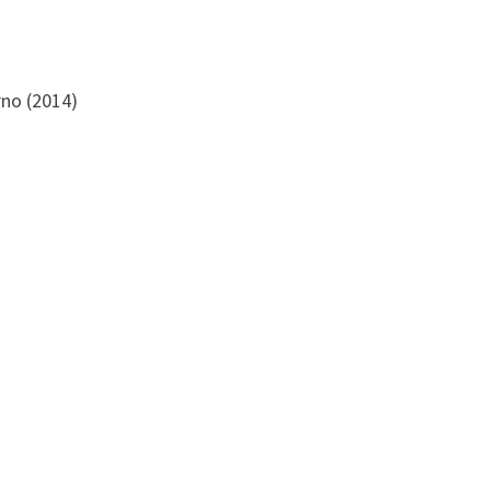
rno (2014)