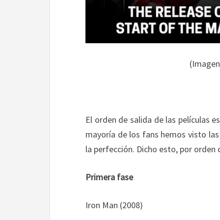
(Imagen
El orden de salida de las películas 
mayoría de los fans hemos visto las
la perfección. Dicho esto, por orden 
Primera fase
Iron Man (2008)