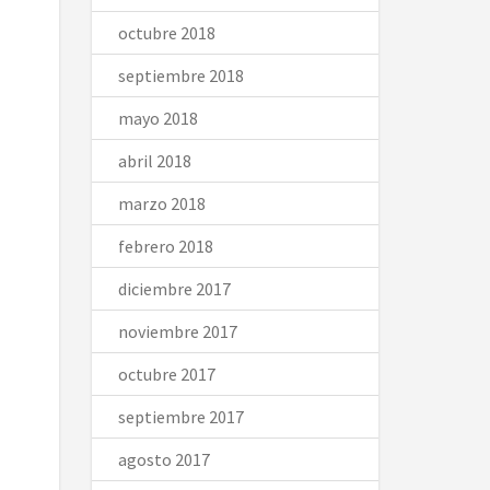
octubre 2018
septiembre 2018
mayo 2018
abril 2018
marzo 2018
febrero 2018
diciembre 2017
noviembre 2017
octubre 2017
septiembre 2017
agosto 2017