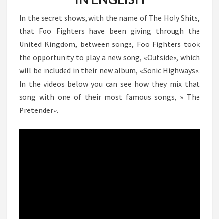
In the secret shows, with the name of The Holy Shits,
that Foo Fighters have been giving through the
United Kingdom, between songs, Foo Fighters took
the opportunity to play a new song, «Outside», which
will be included in their new album, «Sonic Highways».
In the videos below you can see how they mix that
song with one of their most famous songs, » The
Pretender».