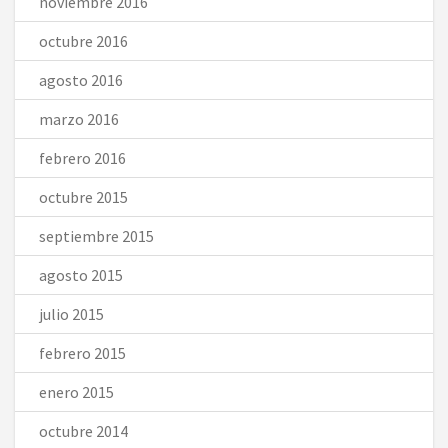
noviembre 2016
octubre 2016
agosto 2016
marzo 2016
febrero 2016
octubre 2015
septiembre 2015
agosto 2015
julio 2015
febrero 2015
enero 2015
octubre 2014