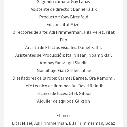
Segundo cámara: Guy Lahav
Asistente de director: Daniel Fallik
Productor: Yoav Birenfeld
Editor: Lital Mizel
Directores de arte: Adi Frimmerman, Hila Perez, Yifat
Filo
Artista de Efectos visuales: Daniel Fallik
Asistentes de Producción: Itai Nissan, Noam Sklar,
Amihay Yaniv, Igal Skudin
Maquillaje: Gali Griffel Lahav
Diseñadores de la ropa: Carmel Barnea, Ora Kamomil
Jefe técnico de iluminación: David Reinlib
Técnico de luces: Ofek Gilboa
Alquiler de equipos: Glikson
Elenco:
Lital Mizel, Adi Frimmerman, Ella Frimmerman, Boaz