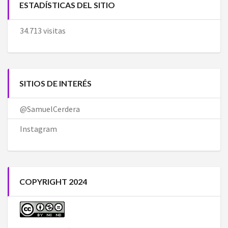
ESTADÍSTICAS DEL SITIO
34.713 visitas
SITIOS DE INTERÉS
@SamuelCerdera
Instagram
COPYRIGHT 2024