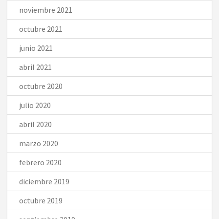
noviembre 2021
octubre 2021
junio 2021
abril 2021
octubre 2020
julio 2020
abril 2020
marzo 2020
febrero 2020
diciembre 2019
octubre 2019