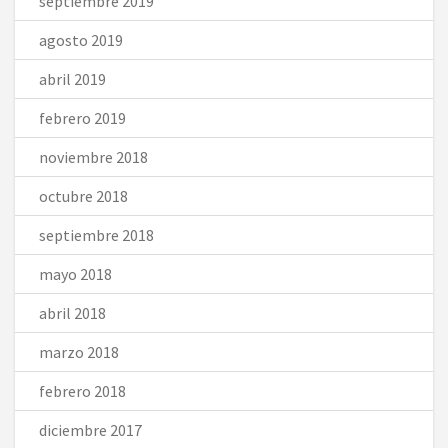
septiembre 2019
agosto 2019
abril 2019
febrero 2019
noviembre 2018
octubre 2018
septiembre 2018
mayo 2018
abril 2018
marzo 2018
febrero 2018
diciembre 2017