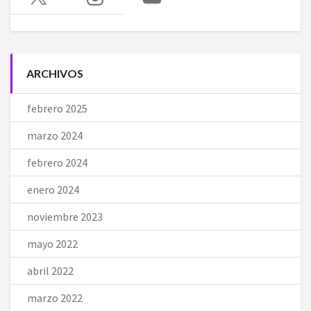
ARCHIVOS
febrero 2025
marzo 2024
febrero 2024
enero 2024
noviembre 2023
mayo 2022
abril 2022
marzo 2022