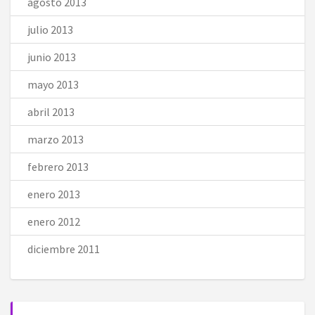
agosto 2013
julio 2013
junio 2013
mayo 2013
abril 2013
marzo 2013
febrero 2013
enero 2013
enero 2012
diciembre 2011