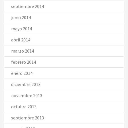
septiembre 2014
junio 2014
mayo 2014
abril 2014
marzo 2014
febrero 2014
enero 2014
diciembre 2013
noviembre 2013
octubre 2013
septiembre 2013