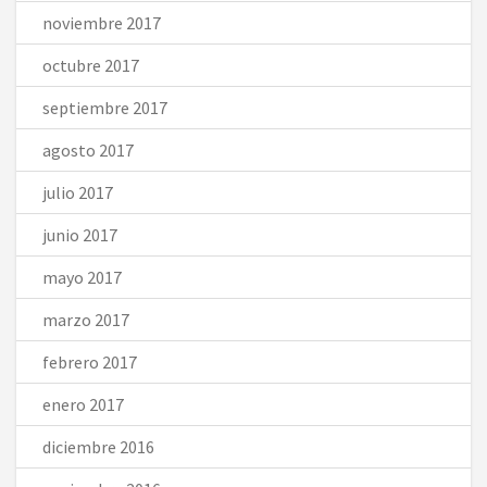
noviembre 2017
octubre 2017
septiembre 2017
agosto 2017
julio 2017
junio 2017
mayo 2017
marzo 2017
febrero 2017
enero 2017
diciembre 2016